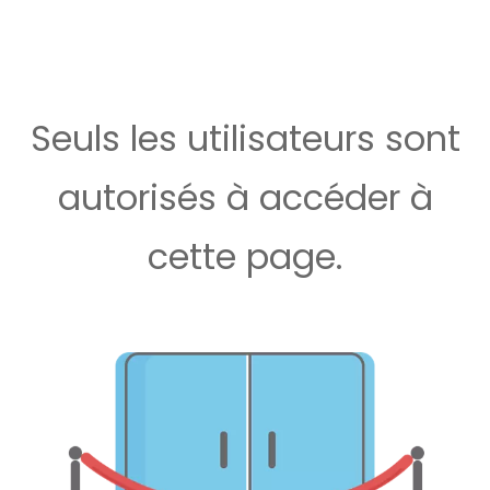
Seuls les utilisateurs sont
autorisés à accéder à
cette page.