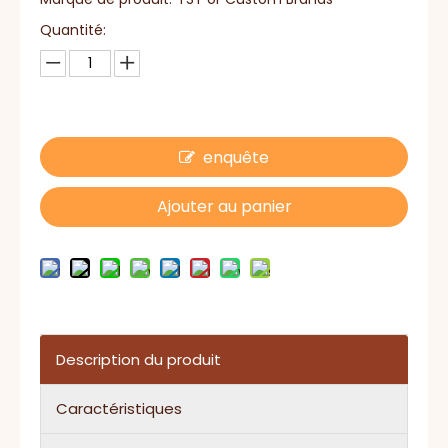
Quantité:
enquête
Ajouter au panier
Description du produit
Caractéristiques