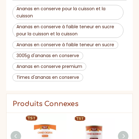
Ananas en conserve pour la cuisson et la
cuisson
Ananas en conserve à faible teneur en sucre
pour la cuisson et la cuisson
Ananas en conserve à faible teneur en sucre
3005g d'ananas en conserve
Ananas en conserve premium
Times d'ananas en conserve
Produits Connexes