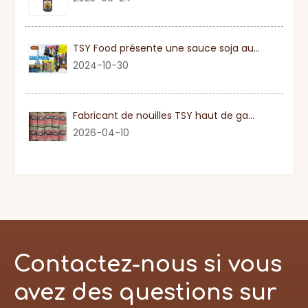
TSY Food présente une sauce soja authentique au SIAL PARIS 2024
2024-10-30
Fabricant de nouilles TSY haut de gamme dans le Guangdong
2026-04-10
Contactez-nous si vous
avez des questions sur