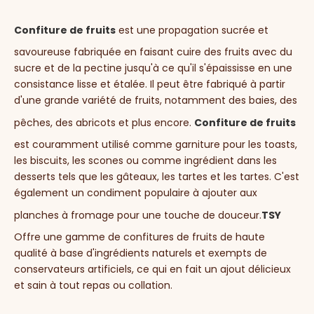
Confiture de fruits
est une propagation sucrée et
savoureuse fabriquée en faisant cuire des fruits avec du
sucre et de la pectine jusqu'à ce qu'il s'épaississe en une
consistance lisse et étalée. Il peut être fabriqué à partir
d'une grande variété de fruits, notamment des baies, des
pêches, des abricots et plus encore.
Confiture de fruits
est couramment utilisé comme garniture pour les toasts,
les biscuits, les scones ou comme ingrédient dans les
desserts tels que les gâteaux, les tartes et les tartes. C'est
également un condiment populaire à ajouter aux
planches à fromage pour une touche de douceur.
TSY
Offre une gamme de confitures de fruits de haute
qualité à base d'ingrédients naturels et exempts de
conservateurs artificiels, ce qui en fait un ajout délicieux
et sain à tout repas ou collation.