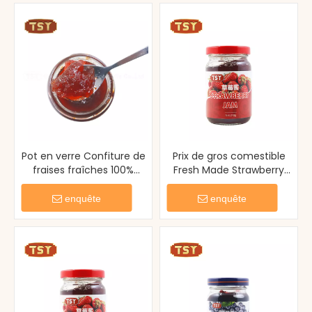
Pot en verre Confiture de
Prix ​​de gros comestible
fraises fraîches 100%
Fresh Made Strawberry
naturelle
Jam
enquête
enquête