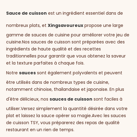
Sauce de cuisson
est un ingrédient essentiel dans de
nombreux plats, et
Xingsavoureux
propose une large
gamme de sauces de cuisine pour améliorer votre jeu de
cuisine.Nos sauces de cuisson sont préparées avec des
ingrédients de haute qualité et des recettes
traditionnelles pour garantir que vous obtenez la saveur
et la texture parfaites à chaque fois.
Notre
sauces
sont également polyvalents et peuvent
être utilisés dans de nombreux types de cuisine,
notamment chinoise, thaïlandaise et japonaise. En plus
d'être délicieux, nos
sauces de cuisson
sont faciles à
utiliser.Versez simplement la quantité désirée dans votre
plat et laissez la sauce opérer sa magie.Avec les sauces
de cuisson TSY, vous préparerez des repas de qualité
restaurant en un rien de temps.