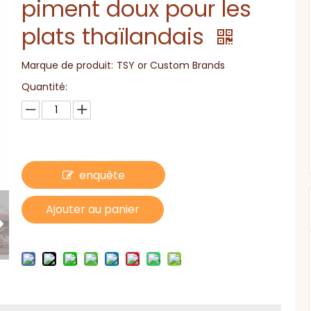
piment doux pour les
plats thaïlandais
Marque de produit:
TSY or Custom Brands
Quantité:
enquête
Ajouter au panier