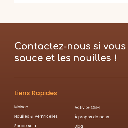
Contactez-nous si vous 
sauce et les nouilles！
Liens Rapides
Maison
Activité OEM
Nouilles & Vermicelles
À propos de nous
Sauce soja
Blog