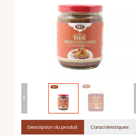
Description du produit
Caractéristiques