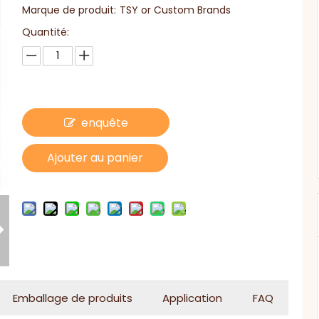
Marque de produit:
TSY or Custom Brands
Quantité:
enquête
Ajouter au panier
Emballage de produits
Application
FAQ