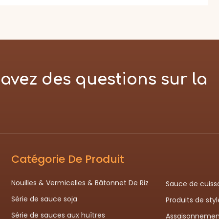
avez des questions sur la
Catégorie De Produit
Nouilles & Vermicelles & Bâtonnet De Riz
Sauce de cuiss
Série de sauce soja
Produits de sty
Série de sauces aux huîtres
Assaisonnemen