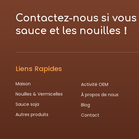
Contactez-nous si vous 
sauce et les nouilles！
Liens Rapides
Maison
Activité OEM
Nouilles & Vermicelles
À propos de nous
Sauce soja
Blog
Autres produits
Contact