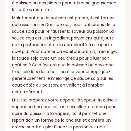
à poisson ou des pinces pour retirer soigneusement
les arêtes restantes.
Maintenant que le poisson est propre, il est temps
de l'assaisonner.Dans ce cas, nous utiliserons de la
sauce soja pour rehausser la saveur du poisson.La
sauce soja est un ingrédient polyvalent qui ajoute
de la profondeur et de la complexité à n'importe
quel plat.Pour obtenir un équilibre parfait, mélangez
la sauce soja avec un peu d’eau pour diluer son
goût salé.Cela évitera que le poisson ne devienne
trop salé lors de la cuisson à la vapeur.Appliquez
généreusement le mélange de sauce soja sur les
deux côtés du poisson, en veillant à l'enrober
uniformément.
Ensuite, préparez votre appareil à vapeur.Un cuiseur
vapeur en bambou est une excellente option pour
cuire du poisson à la vapeur, car il permet une
répartition uniforme de la chaleur et confère un
arôme subtil au plat.Placez le poisson sur une