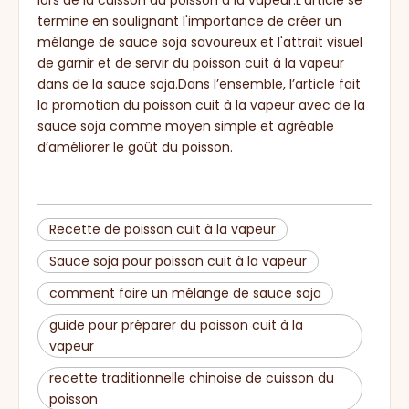
termine en soulignant l'importance de créer un
mélange de sauce soja savoureux et l'attrait visuel
de garnir et de servir du poisson cuit à la vapeur
dans de la sauce soja.Dans l’ensemble, l’article fait
la promotion du poisson cuit à la vapeur avec de la
sauce soja comme moyen simple et agréable
d’améliorer le goût du poisson.
Recette de poisson cuit à la vapeur
Sauce soja pour poisson cuit à la vapeur
comment faire un mélange de sauce soja
guide pour préparer du poisson cuit à la
vapeur
recette traditionnelle chinoise de cuisson du
poisson