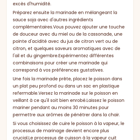
excès d'humidité.
Préparez ensuite la marinade en mélangeant la
sauce soja avec d'autres ingrédients
complémentaires.Vous pouvez ajouter une touche
de douceur avec du miel ou de la cassonade, une
pointe d'acidité avec du jus de citron vert ou de
citron, et quelques saveurs aromatiques avec de
l'ail et du gingembre.Expérimentez différentes
combinaisons pour créer une marinade qui
correspond à vos préférences gustatives.
Une fois la marinade prête, placez le poisson dans
un plat peu profond ou dans un sac en plastique
refermable.Versez la marinade sur le poisson en
veillant à ce qu'il soit bien enrobé.Laissez le poisson
mariner pendant au moins 30 minutes pour
permettre aux arômes de pénétrer dans la chair.
Si vous choisissez de cuire le poisson à la vapeur, le
processus de marinage devient encore plus
crucial.Le processus de cuisson à la vapeur cuit