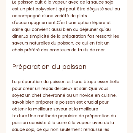
Le poisson cuit à la vapeur avec de la sauce soja
est un plat polyvalent qui peut être dégusté seul ou
accompagné d'une variété de plats
d'accompagnement.C'est une option légère et
saine qui convient aussi bien au déjeuner qu'au
dîner.La simplicité de la préparation fait ressortir les
saveurs naturelles du poisson, ce qui en fait un
choix préféré des amateurs de fruits de mer.
Préparation du poisson
La préparation du poisson est une étape essentielle
pour créer un repas délicieux et sain.Que vous
soyez un chef chevronné ou un novice en cuisine,
savoir bien préparer le poisson est crucial pour
obtenir la meilleure saveur et la meilleure
texture.Une méthode populaire de préparation du
poisson consiste à le cuire à la vapeur avec de la
sauce soja, ce qui non seulement rehausse les