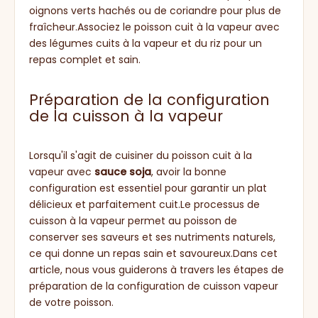
oignons verts hachés ou de coriandre pour plus de
fraîcheur.Associez le poisson cuit à la vapeur avec
des légumes cuits à la vapeur et du riz pour un
repas complet et sain.
Préparation de la configuration
de la cuisson à la vapeur
Lorsqu'il s'agit de cuisiner du poisson cuit à la
vapeur avec
sauce soja
, avoir la bonne
configuration est essentiel pour garantir un plat
délicieux et parfaitement cuit.Le processus de
cuisson à la vapeur permet au poisson de
conserver ses saveurs et ses nutriments naturels,
ce qui donne un repas sain et savoureux.Dans cet
article, nous vous guiderons à travers les étapes de
préparation de la configuration de cuisson vapeur
de votre poisson.