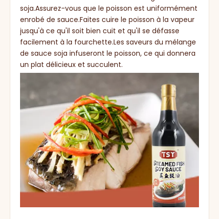
soja.Assurez-vous que le poisson est uniformément
enrobé de sauce.Faites cuire le poisson à la vapeur
jusqu'à ce qu'il soit bien cuit et qu'il se défasse
facilement à la fourchette.Les saveurs du mélange
de sauce soja infuseront le poisson, ce qui donnera
un plat délicieux et succulent.