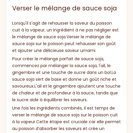
Verser le mélange de sauce soja
Lorsqu'il s'agit de rehausser la saveur du poisson
cuit à la vapeur, un ingrédient à ne pas négliger est
le mélange de sauce soja.Verser le mélange de
sauce soja sur le poisson peut rehausser son goût
et ajouter une délicieuse saveur umami.
Pour créer le mélange parfait de sauce soja,
commencez par mélanger la sauce soja, l'ail, le
gingembre et une touche de sucre dans un bol.La
sauce soja sert de base et donne un goût riche et
savoureux.L'ail et le gingembre ajoutent une touche
de chaleur et de profondeur à la sauce, tandis que
le sucre aide à équilibrer les saveurs.
Une fois les ingrédients combinés, il est temps de
verser le mélange de sauce soja sur le poisson cuit
à la vapeur.Cette étape est cruciale car elle permet
au poisson d’absorber les saveurs et crée un