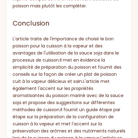
poisson mais plutôt les compléter.
Conclusion
L'article traite de l'importance de choisir le bon
poisson pour la cuisson à la vapeur et des
avantages de l'utilisation de la sauce soja dans le
processus de cuisson.Il met en évidence la
simplicité de préparation du poisson et fournit des
conseils sur la façon de créer un plat de poisson
cuit à la vapeur délicieux et sain.L'article met
également l'accent sur les propriétés
aromatisantes du poisson mariné avec de la sauce
soja et propose des suggestions sur différentes
méthodes de cuisson.Il fournit un guide étape par
étape sur la préparation de la configuration de
cuisson à la vapeur et met l'accent sur la
préservation des arômes et des nutriments naturels
lors de la cuisson du poisson à la vapeur.L'article se