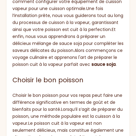
comment configurer votre équipement de cuisson
vapeur pour une cuisson optimale.Une fois
l’installation prête, nous vous guiderons tout au long
du processus de cuisson à la vapeur, garantissant
ainsi que votre poisson est cuit à la perfection.Et
enfin, nous vous apprendrons à préparer un
délicieux mélange de sauce soja pour compléter les
saveurs délicates du poisson.Alors commençons ce
voyage culinaire et apprenons l'art de préparer le
poisson cuit à la vapeur parfait avec
sauce soja
.
Choisir le bon poisson
Choisir le bon poisson pour vos repas peut faire une
différence significative en termes de goût et de
bienfaits pour la santé.Lorsqu’il s’agit de préparer du
poisson, une méthode populaire est la cuisson à la
vapeur.Le poisson cuit à la vapeur est non
seulement délicieux, mais constitue également une