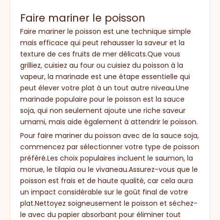
Faire mariner le poisson
Faire mariner le poisson est une technique simple
mais efficace qui peut rehausser la saveur et la
texture de ces fruits de mer délicats.Que vous
grilliez, cuisiez au four ou cuisiez du poisson à la
vapeur, la marinade est une étape essentielle qui
peut élever votre plat à un tout autre niveau.Une
marinade populaire pour le poisson est la sauce
soja, qui non seulement ajoute une riche saveur
umami, mais aide également à attendrir le poisson.
Pour faire mariner du poisson avec de la sauce soja,
commencez par sélectionner votre type de poisson
préféré.Les choix populaires incluent le saumon, la
morue, le tilapia ou le vivaneau.Assurez-vous que le
poisson est frais et de haute qualité, car cela aura
un impact considérable sur le goût final de votre
plat.Nettoyez soigneusement le poisson et séchez-
le avec du papier absorbant pour éliminer tout