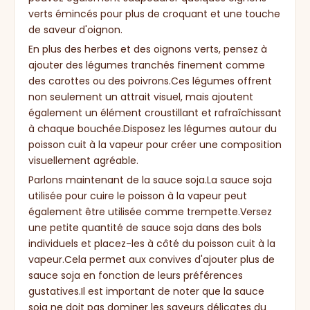
verts émincés pour plus de croquant et une touche
de saveur d'oignon.
En plus des herbes et des oignons verts, pensez à
ajouter des légumes tranchés finement comme
des carottes ou des poivrons.Ces légumes offrent
non seulement un attrait visuel, mais ajoutent
également un élément croustillant et rafraîchissant
à chaque bouchée.Disposez les légumes autour du
poisson cuit à la vapeur pour créer une composition
visuellement agréable.
Parlons maintenant de la sauce soja.La sauce soja
utilisée pour cuire le poisson à la vapeur peut
également être utilisée comme trempette.Versez
une petite quantité de sauce soja dans des bols
individuels et placez-les à côté du poisson cuit à la
vapeur.Cela permet aux convives d'ajouter plus de
sauce soja en fonction de leurs préférences
gustatives.Il est important de noter que la sauce
soja ne doit pas dominer les saveurs délicates du