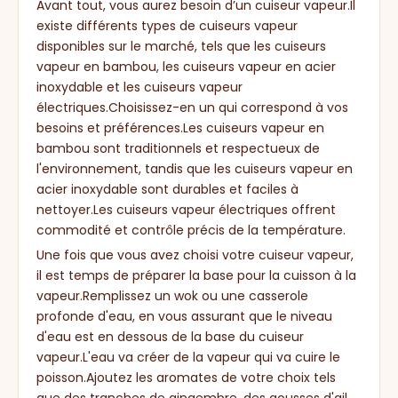
Avant tout, vous aurez besoin d’un cuiseur vapeur.Il
existe différents types de cuiseurs vapeur
disponibles sur le marché, tels que les cuiseurs
vapeur en bambou, les cuiseurs vapeur en acier
inoxydable et les cuiseurs vapeur
électriques.Choisissez-en un qui correspond à vos
besoins et préférences.Les cuiseurs vapeur en
bambou sont traditionnels et respectueux de
l'environnement, tandis que les cuiseurs vapeur en
acier inoxydable sont durables et faciles à
nettoyer.Les cuiseurs vapeur électriques offrent
commodité et contrôle précis de la température.
Une fois que vous avez choisi votre cuiseur vapeur,
il est temps de préparer la base pour la cuisson à la
vapeur.Remplissez un wok ou une casserole
profonde d'eau, en vous assurant que le niveau
d'eau est en dessous de la base du cuiseur
vapeur.L'eau va créer de la vapeur qui va cuire le
poisson.Ajoutez les aromates de votre choix tels