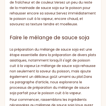
de fraîcheur et de couleur.Versez un peu du reste
de la marinade de sauce soja sur le poisson pour
rehausser encore sa saveur.Servez immédiatement
le poisson cuit à la vapeur, encore chaud, et
savourez sa texture tendre et moelleuse.
Faire le mélange de sauce soja
La préparation du mélange de sauce soja est une
étape essentielle dans la préparation de divers plats
asiatiques, notamment lorsqu'il s'agit de poisson
cuit à la vapeur.Le mélange de sauce soja rehausse
non seulement la saveur du poisson, mais ajoute
également un délicieux goût umami au plat.Dans
ce paragraphe d’article, nous explorerons le
processus de préparation du mélange de sauce
soja parfait pour le poisson cuit à la vapeur.
Pour commencer, rassemblons les ingrédients
nécessaires au mélange de sauce soja.Vous aurez