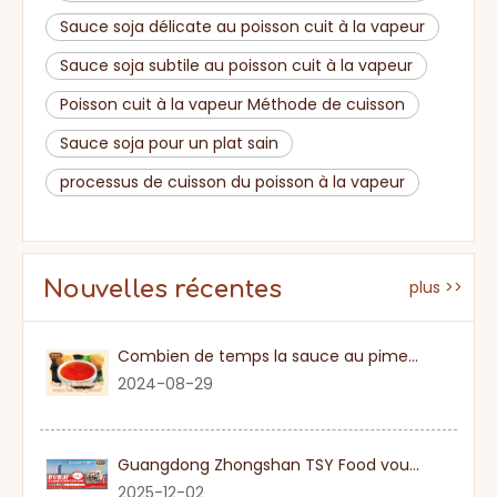
Sauce soja délicate au poisson cuit à la vapeur
Sauce soja subtile au poisson cuit à la vapeur
Poisson cuit à la vapeur Méthode de cuisson
Sauce soja pour un plat sain
processus de cuisson du poisson à la vapeur
Nouvelles récentes
plus >>
Combien de temps la sauce au piment sucré
2024-08-29
Guangdong Zhongshan TSY Food vous invite sincèrement à visiter l'exposition Gulfood de Dubaï 2026
2025-12-02