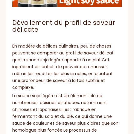
Dévoilement du profil de saveur
délicate
En matière de délices culinaires, peu de choses
peuvent se comparer au profil de saveur délicat
que la sauce soja légère apporte à un plat.Cet
ingrédient essentiel a le pouvoir de rehausser
même les recettes les plus simples, en ajoutant
une profondeur de saveur à la fois subtile et
complexe.
La sauce soja légère est un élément clé de
nombreuses cuisines asiatiques, notamment
chinoises et japonaises.Il est fabriqué en
fermentant du soja et du blé, ce qui donne une
sauce de couleur et de saveur plus claires que son
homologue plus foncée.Le processus de