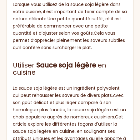
Lorsque vous utilisez de la sauce soja légère dans
votre cuisine, il est important de tenir compte de sa
nature délicate.Une petite quantité suffit, et il est
préférable de commencer avec une petite
quantité et d’ajuster selon vos goûts.Cela vous
permet d’apprécier pleinement les saveurs subtiles
qu’il confère sans surcharger le plat.
Utiliser
Sauce soja légère
en
cuisine
La sauce soja légère est un ingrédient polyvalent
qui peut rehausser les saveurs de divers plats.Avec
son goût délicat et plus léger comparé à son
homologue plus foncée, la sauce soja légère est un
choix populaire auprès de nombreux cuisiniers.Cet
article explore les différentes façons d'utiliser la
sauce soja légère en cuisine, en soulignant ses
attributs uniques et les avantages qu'elle apporte à