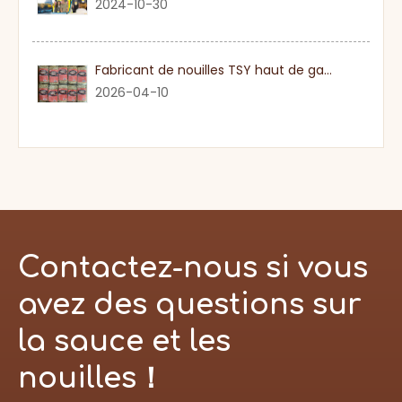
2024-10-30
Fabricant de nouilles TSY haut de gamme dans le Guangdong
2026-04-10
Contactez-nous si vous
avez des questions sur
la sauce et les
nouilles！