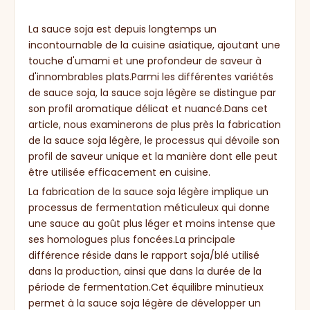
La sauce soja est depuis longtemps un
incontournable de la cuisine asiatique, ajoutant une
touche d'umami et une profondeur de saveur à
d'innombrables plats.Parmi les différentes variétés
de sauce soja, la sauce soja légère se distingue par
son profil aromatique délicat et nuancé.Dans cet
article, nous examinerons de plus près la fabrication
de la sauce soja légère, le processus qui dévoile son
profil de saveur unique et la manière dont elle peut
être utilisée efficacement en cuisine.
La fabrication de la sauce soja légère implique un
processus de fermentation méticuleux qui donne
une sauce au goût plus léger et moins intense que
ses homologues plus foncées.La principale
différence réside dans le rapport soja/blé utilisé
dans la production, ainsi que dans la durée de la
période de fermentation.Cet équilibre minutieux
permet à la sauce soja légère de développer un