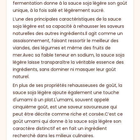
fermentation donne à la sauce soja légère son goût
unique, à la fois salé et légèrement sucré.
L’une des principales caractéristiques de la sauce
soja légère est sa capacité à rehausser les saveurs
naturelles des autres ingrédients.Il agit comme un
assaisonnement, faisant ressortir le meilleur des
viandes, des légumes et même des fruits de
mer.Avec sa faible teneur en sodium, la sauce soja
légère laisse transparaître la véritable essence des
ingrédients, sans dominer ni masquer leur goût
naturel.
En plus de ses propriétés rehausseuses de goût, la
sauce soja légère ajoute également une touche
d'umami à un plat.L'umami, souvent appelé
cinquième goût, est une saveur savoureuse qui
peut être décrite comme riche et corsée.C’est ce
goût umami qui donne à la sauce soja légère son
caractère distinctif et en fait un ingrédient
recherché dans les milieux culinaires.