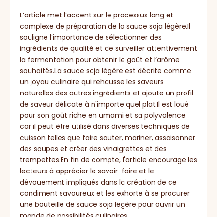
L’article met l’accent sur le processus long et
complexe de préparation de la sauce soja légère.Il
souligne l’importance de sélectionner des
ingrédients de qualité et de surveiller attentivement
la fermentation pour obtenir le goût et l’arôme
souhaités.La sauce soja légère est décrite comme
un joyau culinaire qui rehausse les saveurs
naturelles des autres ingrédients et ajoute un profil
de saveur délicate à n'importe quel plat.Il est loué
pour son goût riche en umami et sa polyvalence,
car il peut être utilisé dans diverses techniques de
cuisson telles que faire sauter, mariner, assaisonner
des soupes et créer des vinaigrettes et des
trempettes.En fin de compte, l'article encourage les
lecteurs à apprécier le savoir-faire et le
dévouement impliqués dans la création de ce
condiment savoureux et les exhorte à se procurer
une bouteille de sauce soja légère pour ouvrir un
monde de possibilités culinaires.