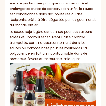
ensuite pasteurisée pour garantir sa sécurité et
prolonger sa durée de conservation.Enfin, la sauce
est conditionnée dans des bouteilles ou des
récipients, prête à être dégustée par les gourmands
du monde entier.
La sauce soja légère est connue pour ses saveurs
salées et umami.Il est souvent utilisé comme
trempette, comme assaisonnement dans les
sautés ou comme base pour les marinades.Sa
polyvalence en fait un incontournable dans de
nombreux foyers et restaurants asiatiques.