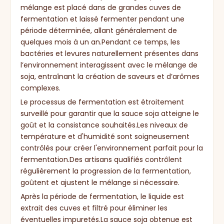
mélange est placé dans de grandes cuves de
fermentation et laissé fermenter pendant une
période déterminée, allant généralement de
quelques mois à un an.Pendant ce temps, les
bactéries et levures naturellement présentes dans
l’environnement interagissent avec le mélange de
soja, entraînant la création de saveurs et d’arômes
complexes.
Le processus de fermentation est étroitement
surveillé pour garantir que la sauce soja atteigne le
goût et la consistance souhaités.Les niveaux de
température et d'humidité sont soigneusement
contrôlés pour créer l'environnement parfait pour la
fermentation.Des artisans qualifiés contrôlent
régulièrement la progression de la fermentation,
goûtent et ajustent le mélange si nécessaire.
Après la période de fermentation, le liquide est
extrait des cuves et filtré pour éliminer les
éventuelles impuretés.La sauce soja obtenue est