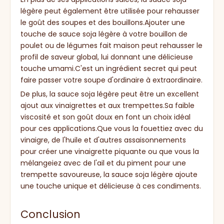
légère peut également être utilisée pour rehausser
le goût des soupes et des bouillons.Ajouter une
touche de sauce soja légère à votre bouillon de
poulet ou de légumes fait maison peut rehausser le
profil de saveur global, lui donnant une délicieuse
touche umami.C'est un ingrédient secret qui peut
faire passer votre soupe d'ordinaire à extraordinaire.
De plus, la sauce soja légère peut être un excellent
ajout aux vinaigrettes et aux trempettes.Sa faible
viscosité et son goût doux en font un choix idéal
pour ces applications.Que vous la fouettiez avec du
vinaigre, de l'huile et d'autres assaisonnements
pour créer une vinaigrette piquante ou que vous la
mélangeiez avec de l'ail et du piment pour une
trempette savoureuse, la sauce soja légère ajoute
une touche unique et délicieuse à ces condiments.
Conclusion