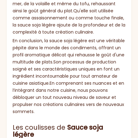
mer, de la volaille et même du tofu, rehaussant
ainsi le goût général du plat.Qu'elle soit utilisée
comme assaisonnement ou comme touche finale,
la sauce soja légère ajoute de la profondeur et de la
complexité à toute création culinaire.
En conclusion, la sauce soja légère est une véritable
pépite dans le monde des condiments, offrant un
profil aromatique délicat qui rehausse le goût d'une
multitude de plats.Son processus de production
soigné et ses caractéristiques uniques en font un
ingrédient incontournable pour tout amateur de
cuisine asiatique.En comprenant ses nuances et en
l’intégrant dans notre cuisine, nous pouvons
débloquer un tout nouveau niveau de saveur et
propulser nos créations culinaires vers de nouveaux
sommets.
Les coulisses de
Sauce soja
légère