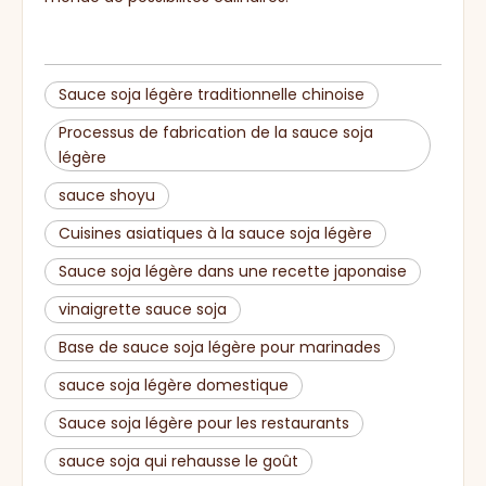
Sauce soja légère traditionnelle chinoise
Processus de fabrication de la sauce soja
légère
sauce shoyu
Cuisines asiatiques à la sauce soja légère
Sauce soja légère dans une recette japonaise
vinaigrette sauce soja
Base de sauce soja légère pour marinades
sauce soja légère domestique
Sauce soja légère pour les restaurants
sauce soja qui rehausse le goût