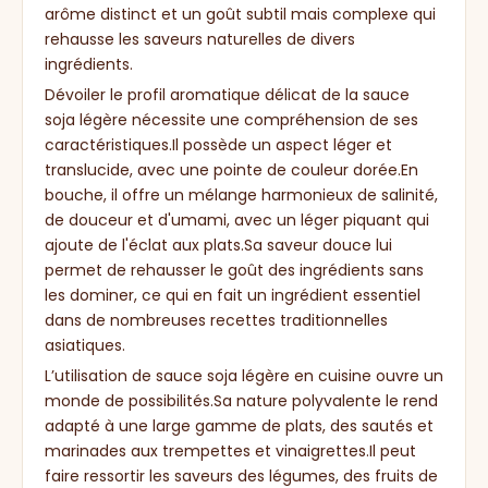
arôme distinct et un goût subtil mais complexe qui
rehausse les saveurs naturelles de divers
ingrédients.
Dévoiler le profil aromatique délicat de la sauce
soja légère nécessite une compréhension de ses
caractéristiques.Il possède un aspect léger et
translucide, avec une pointe de couleur dorée.En
bouche, il offre un mélange harmonieux de salinité,
de douceur et d'umami, avec un léger piquant qui
ajoute de l'éclat aux plats.Sa saveur douce lui
permet de rehausser le goût des ingrédients sans
les dominer, ce qui en fait un ingrédient essentiel
dans de nombreuses recettes traditionnelles
asiatiques.
L’utilisation de sauce soja légère en cuisine ouvre un
monde de possibilités.Sa nature polyvalente le rend
adapté à une large gamme de plats, des sautés et
marinades aux trempettes et vinaigrettes.Il peut
faire ressortir les saveurs des légumes, des fruits de