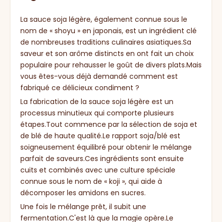
La sauce soja légère, également connue sous le
nom de « shoyu » en japonais, est un ingrédient clé
de nombreuses traditions culinaires asiatiques.Sa
saveur et son arôme distincts en ont fait un choix
populaire pour rehausser le goût de divers plats.Mais
vous êtes-vous déjà demandé comment est
fabriqué ce délicieux condiment ?
La fabrication de la sauce soja légère est un
processus minutieux qui comporte plusieurs
étapes.Tout commence par la sélection de soja et
de blé de haute qualité.Le rapport soja/blé est
soigneusement équilibré pour obtenir le mélange
parfait de saveurs.Ces ingrédients sont ensuite
cuits et combinés avec une culture spéciale
connue sous le nom de « koji », qui aide à
décomposer les amidons en sucres.
Une fois le mélange prêt, il subit une
fermentation.C'est là que la magie opère.Le