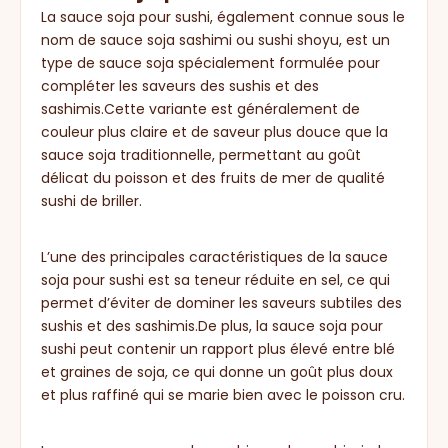
La sauce soja pour sushi, également connue sous le
nom de sauce soja sashimi ou sushi shoyu, est un
type de sauce soja spécialement formulée pour
compléter les saveurs des sushis et des
sashimis.Cette variante est généralement de
couleur plus claire et de saveur plus douce que la
sauce soja traditionnelle, permettant au goût
délicat du poisson et des fruits de mer de qualité
sushi de briller.
L’une des principales caractéristiques de la sauce
soja pour sushi est sa teneur réduite en sel, ce qui
permet d’éviter de dominer les saveurs subtiles des
sushis et des sashimis.De plus, la sauce soja pour
sushi peut contenir un rapport plus élevé entre blé
et graines de soja, ce qui donne un goût plus doux
et plus raffiné qui se marie bien avec le poisson cru.