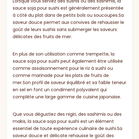
Lorsque vous servez des sushis ou des sashimis, la
sauce soja pour sushi est généralement présentée
à côté du plat dans de petits bols ou soucoupes.Sa
saveur douce permet aux convives de rehausser le
goût de leurs sushis sans submerger les saveurs
délicates des fruits de mer.
En plus de son utilisation comme trempette, la
sauce soja pour sushi peut également être utilisée
comme assaisonnement pour le riz à sushi ou
comme marinade pour les plats de fruits de
mer.Son profil de saveur équilibré et sa faible teneur
en sel en font un condiment polyvalent qui
complète une large gamme de cuisine japonaise.
Que vous dégustiez des nigiri, des sashimis ou des
makis, la sauce soja pour sushi est un élément
essentiel de toute expérience culinaire de sushi.Sa
saveur douce et délicate rehausse le goût des