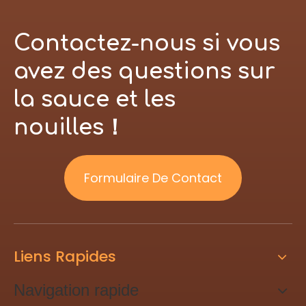
Contactez-nous si vous
avez des questions sur
la sauce et les
nouilles！
Formulaire De Contact
Liens Rapides
Navigation rapide