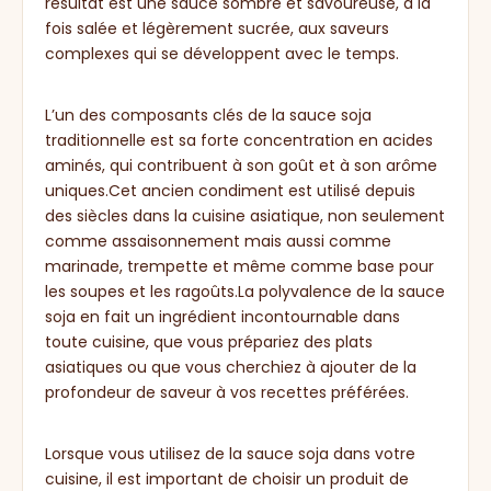
résultat est une sauce sombre et savoureuse, à la
fois salée et légèrement sucrée, aux saveurs
complexes qui se développent avec le temps.
L’un des composants clés de la sauce soja
traditionnelle est sa forte concentration en acides
aminés, qui contribuent à son goût et à son arôme
uniques.Cet ancien condiment est utilisé depuis
des siècles dans la cuisine asiatique, non seulement
comme assaisonnement mais aussi comme
marinade, trempette et même comme base pour
les soupes et les ragoûts.La polyvalence de la sauce
soja en fait un ingrédient incontournable dans
toute cuisine, que vous prépariez des plats
asiatiques ou que vous cherchiez à ajouter de la
profondeur de saveur à vos recettes préférées.
Lorsque vous utilisez de la sauce soja dans votre
cuisine, il est important de choisir un produit de