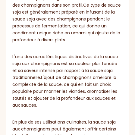
des champignons dans son profil.Ce type de sauce
soja est généralement préparé en infusant de la
sauce soja avec des champignons pendant le
processus de fermentation, ce qui donne un
condiment unique riche en umami qui ajoute de la
profondeur à divers plats.
L'une des caractéristiques distinctives de la sauce
soja aux champignons est sa couleur plus foncée
et sa saveur intense par rapport à la sauce soja
traditionnelle.L'ajout de champignons améliore la
complexité de la sauce, ce qui en fait un choix
populaire pour mariner les viandes, aromatiser les
sautés et ajouter de la profondeur aux sauces et
aux sauces.
En plus de ses utilisations culinaires, la sauce soja
aux champignons peut également offrir certains