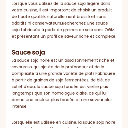
Lorsque vous utilisez de la sauce soja légère dans
votre cuisine, il est important de choisir un produit
de haute qualité, naturellement brassé et sans
additifs ni conservateurs.Recherchez une sauce
soja fabriquée à partir de graines de soja sans OGM
et présentant un profil de saveur riche et complexe.
Sauce soja
La sauce soja noire est un assaisonnement riche et
savoureux qui ajoute de la profondeur et de la
complexité à une grande variété de plats.Fabriquée
à partir de graines de soja fermentées, de blé, de
sel et d'eau, la sauce soja foncée est vieillie plus
longtemps que son homologue claire, ce qui lui
donne une couleur plus foncée et une saveur plus
intense.
Lorsqu'elle est utilisée en cuisine, la sauce soja noire