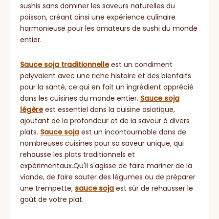
sushis sans dominer les saveurs naturelles du
poisson, créant ainsi une expérience culinaire
harmonieuse pour les amateurs de sushi du monde
entier.
Sauce soja traditionnelle
est un condiment
polyvalent avec une riche histoire et des bienfaits
pour la santé, ce qui en fait un ingrédient apprécié
dans les cuisines du monde entier.
Sauce soja
légère
est essentiel dans la cuisine asiatique,
ajoutant de la profondeur et de la saveur à divers
plats.
Sauce soja
est un incontournable dans de
nombreuses cuisines pour sa saveur unique, qui
rehausse les plats traditionnels et
expérimentaux.Qu'il s'agisse de faire mariner de la
viande, de faire sauter des légumes ou de préparer
une trempette,
sauce soja
est sûr de rehausser le
goût de votre plat.