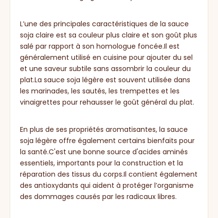
L’une des principales caractéristiques de la sauce
soja claire est sa couleur plus claire et son goût plus
salé par rapport à son homologue foncée.Il est
généralement utilisé en cuisine pour ajouter du sel
et une saveur subtile sans assombrir la couleur du
plat.La sauce soja légère est souvent utilisée dans
les marinades, les sautés, les trempettes et les
vinaigrettes pour rehausser le goût général du plat.
En plus de ses propriétés aromatisantes, la sauce
soja légère offre également certains bienfaits pour
la santé.C'est une bonne source d'acides aminés
essentiels, importants pour la construction et la
réparation des tissus du corps.Il contient également
des antioxydants qui aident à protéger l’organisme
des dommages causés par les radicaux libres.