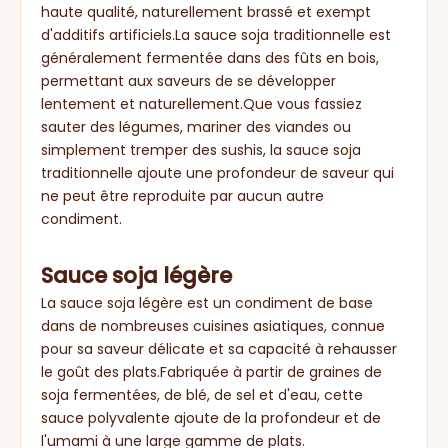
haute qualité, naturellement brassé et exempt
d'additifs artificiels.La sauce soja traditionnelle est
généralement fermentée dans des fûts en bois,
permettant aux saveurs de se développer
lentement et naturellement.Que vous fassiez
sauter des légumes, mariner des viandes ou
simplement tremper des sushis, la sauce soja
traditionnelle ajoute une profondeur de saveur qui
ne peut être reproduite par aucun autre
condiment.
Sauce soja légère
La sauce soja légère est un condiment de base
dans de nombreuses cuisines asiatiques, connue
pour sa saveur délicate et sa capacité à rehausser
le goût des plats.Fabriquée à partir de graines de
soja fermentées, de blé, de sel et d'eau, cette
sauce polyvalente ajoute de la profondeur et de
l'umami à une large gamme de plats.