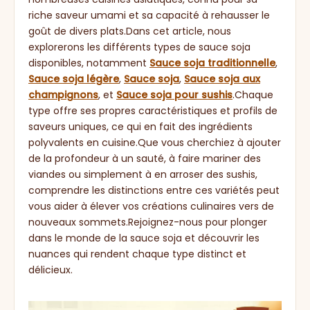
riche saveur umami et sa capacité à rehausser le
goût de divers plats.Dans cet article, nous
explorerons les différents types de sauce soja
disponibles, notamment
Sauce soja traditionnelle
,
Sauce soja légère
,
Sauce soja
,
Sauce soja aux
champignons
, et
Sauce soja pour sushis
.Chaque
type offre ses propres caractéristiques et profils de
saveurs uniques, ce qui en fait des ingrédients
polyvalents en cuisine.Que vous cherchiez à ajouter
de la profondeur à un sauté, à faire mariner des
viandes ou simplement à en arroser des sushis,
comprendre les distinctions entre ces variétés peut
vous aider à élever vos créations culinaires vers de
nouveaux sommets.Rejoignez-nous pour plonger
dans le monde de la sauce soja et découvrir les
nuances qui rendent chaque type distinct et
délicieux.