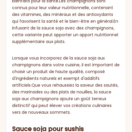
bienfaits pour la santé.Les champignons sont
connus pour leur valeur nutritionnelle, contenant
des vitamines, des minéraux et des antioxydants
qui favorisent la santé et le bien-être en général.En
infusant de la sauce soja avec des champignons,
cette variante peut apporter un apport nutritionnel
supplémentaire aux plats.
Lorsque vous incorporez de la sauce soja aux
champignons dans votre cuisine, il est important de
choisir un produit de haute qualité, composé
d'ingrédients naturels et exempt d'additifs
artificiels.Que vous rehaussiez la saveur des sautés,
des marinades ou des plats de nouilles, la sauce
soja aux champignons ajoute un goût terreux
distinctif qui peut élever vos créations culinaires
vers de nouveaux sommets.
Sauce soja pour sushis