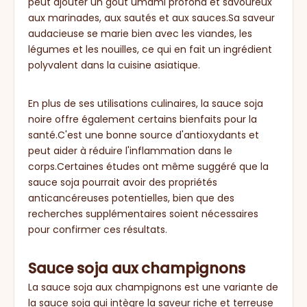
peut ajouter un goût umami profond et savoureux
aux marinades, aux sautés et aux sauces.Sa saveur
audacieuse se marie bien avec les viandes, les
légumes et les nouilles, ce qui en fait un ingrédient
polyvalent dans la cuisine asiatique.
En plus de ses utilisations culinaires, la sauce soja
noire offre également certains bienfaits pour la
santé.C'est une bonne source d'antioxydants et
peut aider à réduire l'inflammation dans le
corps.Certaines études ont même suggéré que la
sauce soja pourrait avoir des propriétés
anticancéreuses potentielles, bien que des
recherches supplémentaires soient nécessaires
pour confirmer ces résultats.
Sauce soja aux champignons
La sauce soja aux champignons est une variante de
la sauce soja qui intègre la saveur riche et terreuse