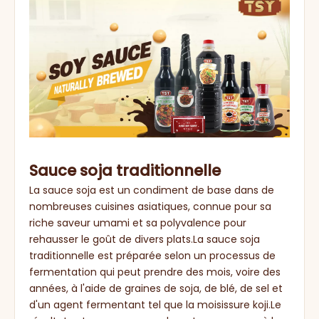
Sauce soja traditionnelle
La sauce soja est un condiment de base dans de
nombreuses cuisines asiatiques, connue pour sa
riche saveur umami et sa polyvalence pour
rehausser le goût de divers plats.La sauce soja
traditionnelle est préparée selon un processus de
fermentation qui peut prendre des mois, voire des
années, à l'aide de graines de soja, de blé, de sel et
d'un agent fermentant tel que la moisissure koji.Le