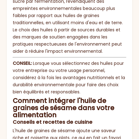
sucre par fermentation, revendiquent des
empreintes environnementales beaucoup plus
faibles par rapport aux huiles de graines
traditionnelles, en utilisant moins d'eau et de terre.
Le choix des huiles à partir de sources durables et
des marques de soutien engagées dans les
pratiques respectueuses de l'environnement peut
aider à réduire l'impact environnemental.
CONSEIL:
Lorsque vous sélectionnez des huiles pour
votre entreprise ou votre usage personnel,
considérez à la fois les avantages nutritionnels et la
durabilité environnementale pour faire des choix
bien équilibrés et responsables.
Comment intégrer l'huile de
graines de sésame dans votre
alimentation
Conseils et recettes de cuisine
L'huile de graines de sésame ajoute une saveur
riche et noisette aux plats, ce qui en fait un favori