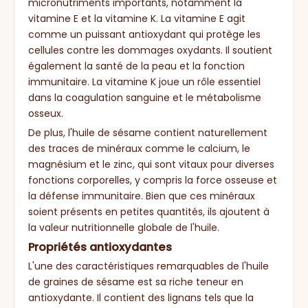
micronutriments importants, notamment la
vitamine E et la vitamine K. La vitamine E agit
comme un puissant antioxydant qui protège les
cellules contre les dommages oxydants. Il soutient
également la santé de la peau et la fonction
immunitaire. La vitamine K joue un rôle essentiel
dans la coagulation sanguine et le métabolisme
osseux.
De plus, l'huile de sésame contient naturellement
des traces de minéraux comme le calcium, le
magnésium et le zinc, qui sont vitaux pour diverses
fonctions corporelles, y compris la force osseuse et
la défense immunitaire. Bien que ces minéraux
soient présents en petites quantités, ils ajoutent à
la valeur nutritionnelle globale de l'huile.
Propriétés antioxydantes
L'une des caractéristiques remarquables de l'huile
de graines de sésame est sa riche teneur en
antioxydante. Il contient des lignans tels que la