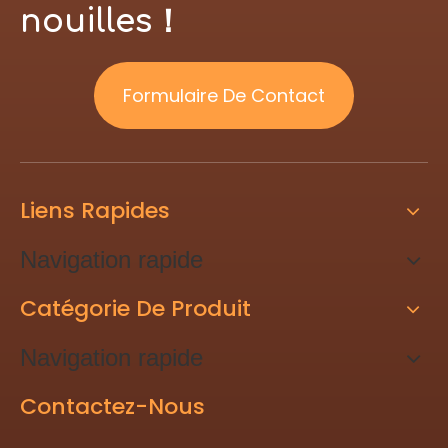
nouilles！
Formulaire De Contact
Liens Rapides
Navigation rapide
Catégorie De Produit
Navigation rapide
Contactez-Nous