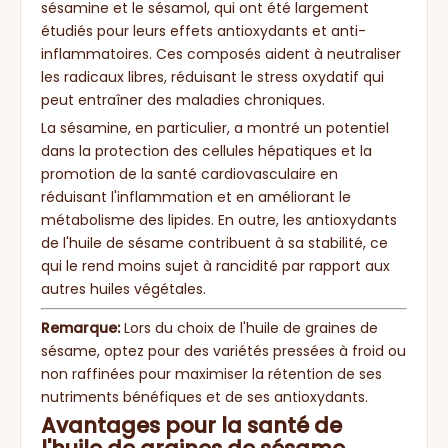
sésamine et le sésamol, qui ont été largement
étudiés pour leurs effets antioxydants et anti-
inflammatoires. Ces composés aident à neutraliser
les radicaux libres, réduisant le stress oxydatif qui
peut entraîner des maladies chroniques.
La sésamine, en particulier, a montré un potentiel
dans la protection des cellules hépatiques et la
promotion de la santé cardiovasculaire en
réduisant l'inflammation et en améliorant le
métabolisme des lipides. En outre, les antioxydants
de l'huile de sésame contribuent à sa stabilité, ce
qui le rend moins sujet à rancidité par rapport aux
autres huiles végétales.
Remarque:
Lors du choix de l'huile de graines de
sésame, optez pour des variétés pressées à froid ou
non raffinées pour maximiser la rétention de ses
nutriments bénéfiques et de ses antioxydants.
Avantages pour la santé de