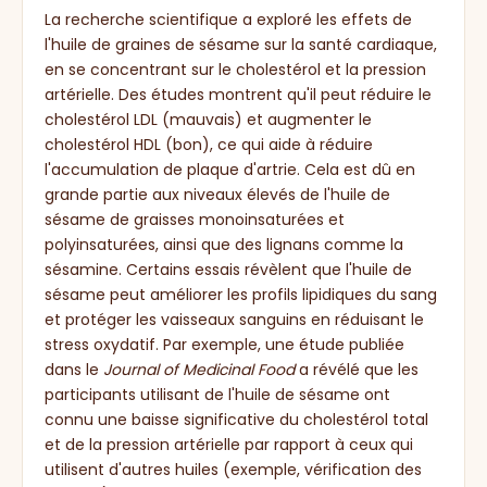
La recherche scientifique a exploré les effets de
l'huile de graines de sésame sur la santé cardiaque,
en se concentrant sur le cholestérol et la pression
artérielle. Des études montrent qu'il peut réduire le
cholestérol LDL (mauvais) et augmenter le
cholestérol HDL (bon), ce qui aide à réduire
l'accumulation de plaque d'artrie. Cela est dû en
grande partie aux niveaux élevés de l'huile de
sésame de graisses monoinsaturées et
polyinsaturées, ainsi que des lignans comme la
sésamine. Certains essais révèlent que l'huile de
sésame peut améliorer les profils lipidiques du sang
et protéger les vaisseaux sanguins en réduisant le
stress oxydatif. Par exemple, une étude publiée
dans le
Journal of Medicinal Food
a révélé que les
participants utilisant de l'huile de sésame ont
connu une baisse significative du cholestérol total
et de la pression artérielle par rapport à ceux qui
utilisent d'autres huiles (exemple, vérification des