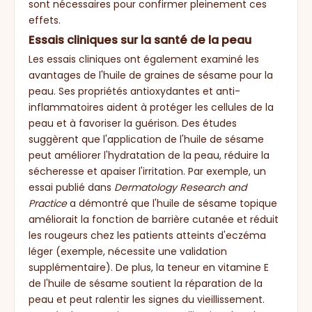
sont nécessaires pour confirmer pleinement ces
effets.
Essais cliniques sur la santé de la peau
Les essais cliniques ont également examiné les
avantages de l'huile de graines de sésame pour la
peau. Ses propriétés antioxydantes et anti-
inflammatoires aident à protéger les cellules de la
peau et à favoriser la guérison. Des études
suggèrent que l'application de l'huile de sésame
peut améliorer l'hydratation de la peau, réduire la
sécheresse et apaiser l'irritation. Par exemple, un
essai publié dans
Dermatology Research and
Practice
a démontré que l'huile de sésame topique
améliorait la fonction de barrière cutanée et réduit
les rougeurs chez les patients atteints d'eczéma
léger (exemple, nécessite une validation
supplémentaire). De plus, la teneur en vitamine E
de l'huile de sésame soutient la réparation de la
peau et peut ralentir les signes du vieillissement.