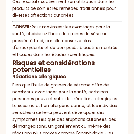
Ces résultats soutiennent son utilisation dans les
produits de soin et les remèdes traditionnels pour
diverses affections cutanées.
CONSEIL:
Pour maximiser les avantages pour la
santé, choisissez l'huile de graines de sésame
pressée à froid, car elle conserve plus
d'antioxydants et de composés bioactifs montrés
efficaces dans les études scientifiques.
Risques et considérations
potentielles
Réactions allergiques
Bien que l'huile de graines de sésame offre de
nombreux avantages pour la santé, certaines
personnes peuvent subir des réactions allergiques.
Le sésame est un allergène connu, et les individus
sensibles à celle-ci peuvent développer des
symptômes tels que des éruptions cutanées, des
démangeaisons, un gonflement ou même des
réactions plus graves comme l'anaphylaxie. Ces