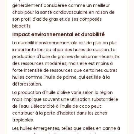
généralement considérée comme un meilleur
choix pour la santé cardiovasculaire en raison de
son profil d'acide gras et de ses composés
bioactifs.
Impact environnemental et durabilité
La durabilité environnementale est de plus en plus
importante lors du choix des huiles de cuisson. La
production d'huile de graines de sésame nécessite
des ressources modérées, mais elle est moins à
forte intensité de ressources que certaines autres
huiles comme l'huile de palme, qui est liée à la
déforestation.
La production d'huile d'olive varie selon la région
mais implique souvent une utilisation substantielle
de l'eau. L'électricité à l'huile de coco peut
contribuer à la perte d'habitat dans les zones
tropicales.
Les huiles émergentes, telles que celles en canne à