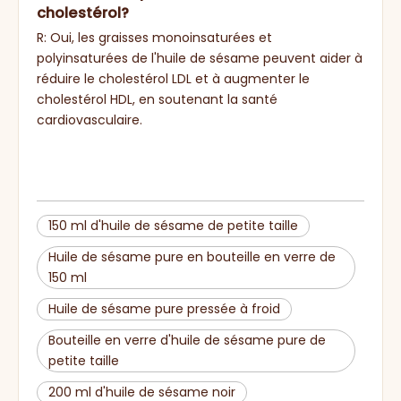
cholestérol?
R: Oui, les graisses monoinsaturées et
polyinsaturées de l'huile de sésame peuvent aider à
réduire le cholestérol LDL et à augmenter le
cholestérol HDL, en soutenant la santé
cardiovasculaire.
150 ml d'huile de sésame de petite taille
Huile de sésame pure en bouteille en verre de
150 ml
Huile de sésame pure pressée à froid
Bouteille en verre d'huile de sésame pure de
petite taille
200 ml d'huile de sésame noir