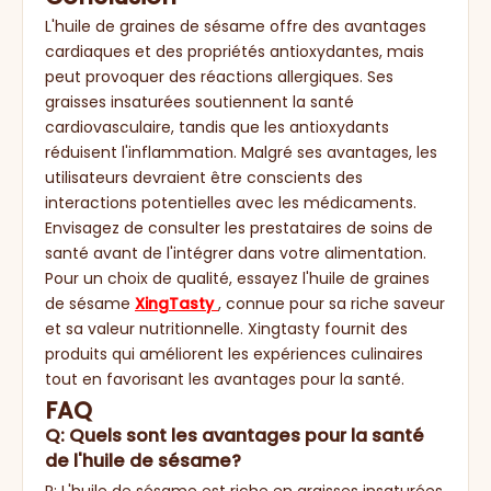
L'huile de graines de sésame offre des avantages
cardiaques et des propriétés antioxydantes, mais
peut provoquer des réactions allergiques. Ses
graisses insaturées soutiennent la santé
cardiovasculaire, tandis que les antioxydants
réduisent l'inflammation. Malgré ses avantages, les
utilisateurs devraient être conscients des
interactions potentielles avec les médicaments.
Envisagez de consulter les prestataires de soins de
santé avant de l'intégrer dans votre alimentation.
Pour un choix de qualité, essayez l'huile de graines
de sésame
XingTasty
, connue pour sa riche saveur
et sa valeur nutritionnelle. Xingtasty fournit des
produits qui améliorent les expériences culinaires
tout en favorisant les avantages pour la santé.
FAQ
Q: Quels sont les avantages pour la santé
de l'huile de sésame?