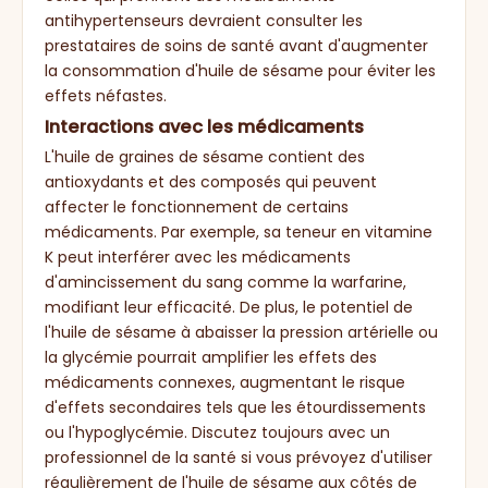
antihypertenseurs devraient consulter les
prestataires de soins de santé avant d'augmenter
la consommation d'huile de sésame pour éviter les
effets néfastes.
Interactions avec les médicaments
L'huile de graines de sésame contient des
antioxydants et des composés qui peuvent
affecter le fonctionnement de certains
médicaments. Par exemple, sa teneur en vitamine
K peut interférer avec les médicaments
d'amincissement du sang comme la warfarine,
modifiant leur efficacité. De plus, le potentiel de
l'huile de sésame à abaisser la pression artérielle ou
la glycémie pourrait amplifier les effets des
médicaments connexes, augmentant le risque
d'effets secondaires tels que les étourdissements
ou l'hypoglycémie. Discutez toujours avec un
professionnel de la santé si vous prévoyez d'utiliser
régulièrement de l'huile de sésame aux côtés de