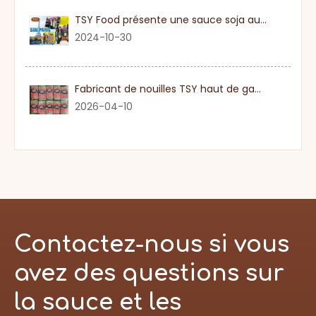
TSY Food présente une sauce soja authentique au SIAL PARIS 2024
2024-10-30
Fabricant de nouilles TSY haut de gamme dans le Guangdong
2026-04-10
Contactez-nous si vous
avez des questions sur
la sauce et les