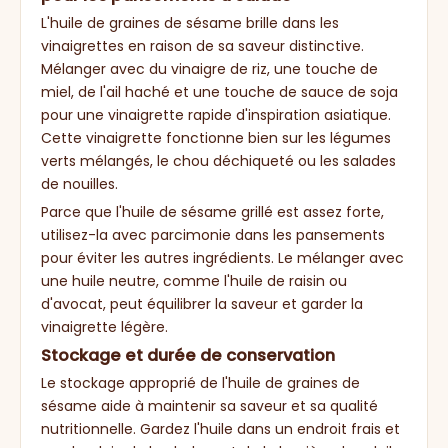
L'huile de graines de sésame brille dans les
vinaigrettes en raison de sa saveur distinctive.
Mélanger avec du vinaigre de riz, une touche de
miel, de l'ail haché et une touche de sauce de soja
pour une vinaigrette rapide d'inspiration asiatique.
Cette vinaigrette fonctionne bien sur les légumes
verts mélangés, le chou déchiqueté ou les salades
de nouilles.
Parce que l'huile de sésame grillé est assez forte,
utilisez-la avec parcimonie dans les pansements
pour éviter les autres ingrédients. Le mélanger avec
une huile neutre, comme l'huile de raisin ou
d'avocat, peut équilibrer la saveur et garder la
vinaigrette légère.
Stockage et durée de conservation
Le stockage approprié de l'huile de graines de
sésame aide à maintenir sa saveur et sa qualité
nutritionnelle. Gardez l'huile dans un endroit frais et