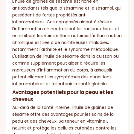
L'huile de graines de sésame est riche en
antioxydants tels que la sésamine et le sésamol, qui
possèdent de fortes propriétés anti-
inflammatoires. Ces composés aident à réduire
l'inflammation en neutralisant les radicaux libres et
en inhibant les voies inflammatoires. L'inflammation
chronique est liée à de nombreuses maladies,
notamment l'arthrite et le syndrome métabolique.
L'utilisation de l'huile de sésame dans la cuisson ou
comme supplément peut aider à réduire les
marqueurs d'inflammation du corps, à assouplir
potentiellement les symptômes des conditions
inflammatoires et à soutenir la santé globale.
Avantages potentiels pour la peau et les
cheveux
Au-delà de la santé interne, l'huile de graines de
sésame offre des avantages pour les soins de la
peau et des cheveux. Sa teneur en vitamine E
nourrit et protège les cellules cutanées contre les