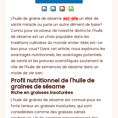
L'huile de graine de sésame
est-elle
un élixir de
santé miracle ou juste un autre aliment de base?
Connu pour sa saveur de noisette distincte, l'huile
de sésame est un choix populaire dans les
traditions culinaires du monde entier. Mais est-ce
bon pour vous? Dans cet article, nous explorons les
avantages nutritionnels, les avantages potentiels
de santé et les preuves scientifiques soutenant le
rôle de l'huile de semences de sésame dans un
mode de vie sain.
Profil nutritionnel de l'huile de
graines de sésame
Riche en graisses insaturées
L'huile de graines de sésame est connue pour sa
forte teneur en graisses insaturées, qui sont
considérées comme des graisses saines