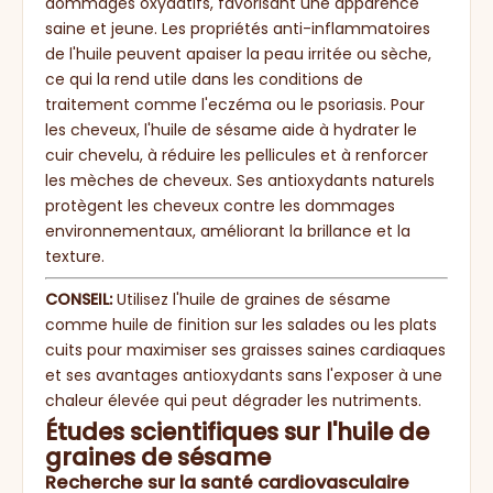
dommages oxydatifs, favorisant une apparence
saine et jeune. Les propriétés anti-inflammatoires
de l'huile peuvent apaiser la peau irritée ou sèche,
ce qui la rend utile dans les conditions de
traitement comme l'eczéma ou le psoriasis. Pour
les cheveux, l'huile de sésame aide à hydrater le
cuir chevelu, à réduire les pellicules et à renforcer
les mèches de cheveux. Ses antioxydants naturels
protègent les cheveux contre les dommages
environnementaux, améliorant la brillance et la
texture.
CONSEIL:
Utilisez l'huile de graines de sésame
comme huile de finition sur les salades ou les plats
cuits pour maximiser ses graisses saines cardiaques
et ses avantages antioxydants sans l'exposer à une
chaleur élevée qui peut dégrader les nutriments.
Études scientifiques sur l'huile de
graines de sésame
Recherche sur la santé cardiovasculaire