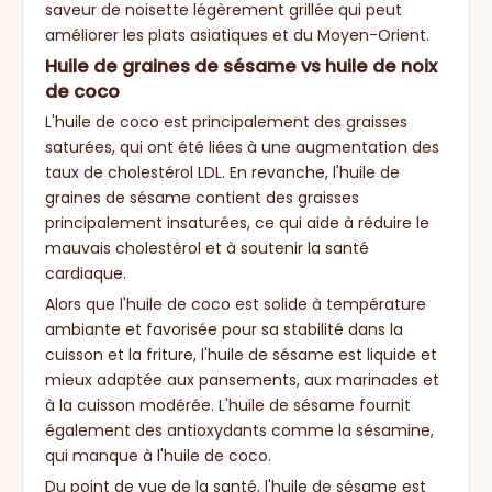
saveur de noisette légèrement grillée qui peut
améliorer les plats asiatiques et du Moyen-Orient.
Huile de graines de sésame vs huile de noix
de coco
L'huile de coco est principalement des graisses
saturées, qui ont été liées à une augmentation des
taux de cholestérol LDL. En revanche, l'huile de
graines de sésame contient des graisses
principalement insaturées, ce qui aide à réduire le
mauvais cholestérol et à soutenir la santé
cardiaque.
Alors que l'huile de coco est solide à température
ambiante et favorisée pour sa stabilité dans la
cuisson et la friture, l'huile de sésame est liquide et
mieux adaptée aux pansements, aux marinades et
à la cuisson modérée. L'huile de sésame fournit
également des antioxydants comme la sésamine,
qui manque à l'huile de coco.
Du point de vue de la santé, l'huile de sésame est