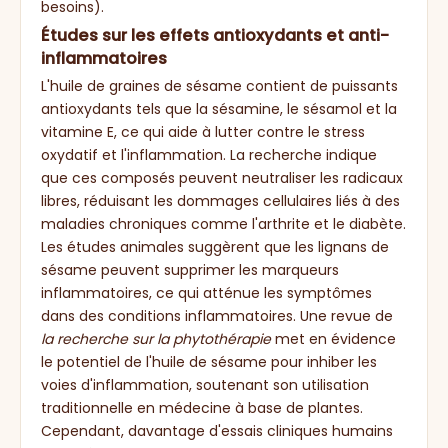
besoins).
Études sur les effets antioxydants et anti-
inflammatoires
L'huile de graines de sésame contient de puissants
antioxydants tels que la sésamine, le sésamol et la
vitamine E, ce qui aide à lutter contre le stress
oxydatif et l'inflammation. La recherche indique
que ces composés peuvent neutraliser les radicaux
libres, réduisant les dommages cellulaires liés à des
maladies chroniques comme l'arthrite et le diabète.
Les études animales suggèrent que les lignans de
sésame peuvent supprimer les marqueurs
inflammatoires, ce qui atténue les symptômes
dans des conditions inflammatoires. Une revue de
la recherche sur la phytothérapie
met en évidence
le potentiel de l'huile de sésame pour inhiber les
voies d'inflammation, soutenant son utilisation
traditionnelle en médecine à base de plantes.
Cependant, davantage d'essais cliniques humains