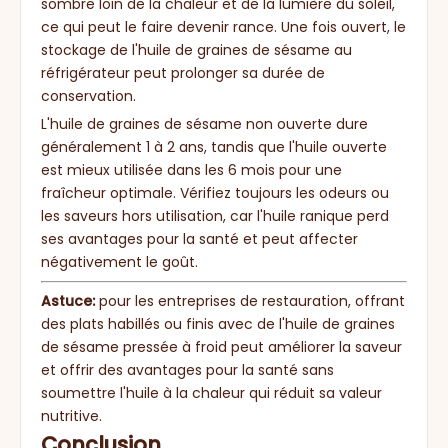
sombre loin de la chaleur et de la lumière du soleil,
ce qui peut le faire devenir rance. Une fois ouvert, le
stockage de l'huile de graines de sésame au
réfrigérateur peut prolonger sa durée de
conservation.
L'huile de graines de sésame non ouverte dure
généralement 1 à 2 ans, tandis que l'huile ouverte
est mieux utilisée dans les 6 mois pour une
fraîcheur optimale. Vérifiez toujours les odeurs ou
les saveurs hors utilisation, car l'huile ranique perd
ses avantages pour la santé et peut affecter
négativement le goût.
Astuce:
pour les entreprises de restauration, offrant
des plats habillés ou finis avec de l'huile de graines
de sésame pressée à froid peut améliorer la saveur
et offrir des avantages pour la santé sans
soumettre l'huile à la chaleur qui réduit sa valeur
nutritive.
Conclusion