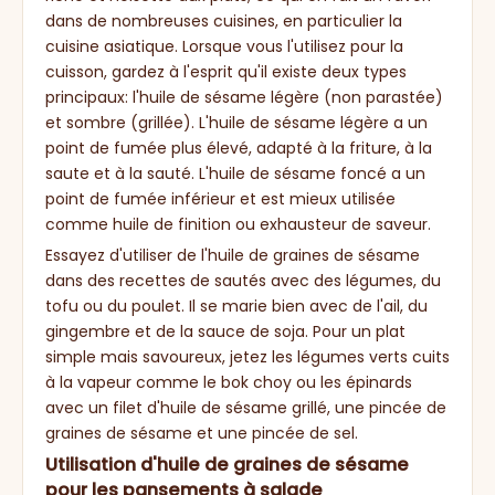
dans de nombreuses cuisines, en particulier la
cuisine asiatique. Lorsque vous l'utilisez pour la
cuisson, gardez à l'esprit qu'il existe deux types
principaux: l'huile de sésame légère (non parastée)
et sombre (grillée). L'huile de sésame légère a un
point de fumée plus élevé, adapté à la friture, à la
saute et à la sauté. L'huile de sésame foncé a un
point de fumée inférieur et est mieux utilisée
comme huile de finition ou exhausteur de saveur.
Essayez d'utiliser de l'huile de graines de sésame
dans des recettes de sautés avec des légumes, du
tofu ou du poulet. Il se marie bien avec de l'ail, du
gingembre et de la sauce de soja. Pour un plat
simple mais savoureux, jetez les légumes verts cuits
à la vapeur comme le bok choy ou les épinards
avec un filet d'huile de sésame grillé, une pincée de
graines de sésame et une pincée de sel.
Utilisation d'huile de graines de sésame
pour les pansements à salade