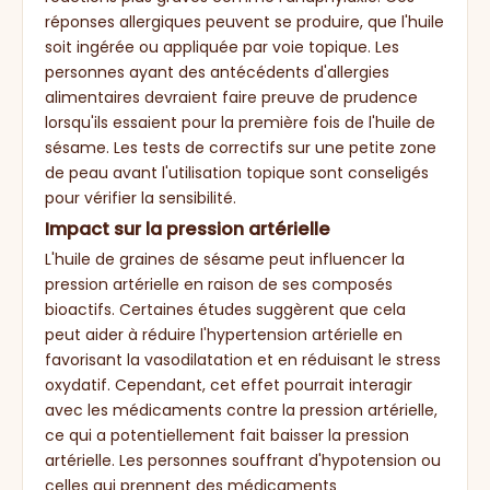
réponses allergiques peuvent se produire, que l'huile
soit ingérée ou appliquée par voie topique. Les
personnes ayant des antécédents d'allergies
alimentaires devraient faire preuve de prudence
lorsqu'ils essaient pour la première fois de l'huile de
sésame. Les tests de correctifs sur une petite zone
de peau avant l'utilisation topique sont conseligés
pour vérifier la sensibilité.
Impact sur la pression artérielle
L'huile de graines de sésame peut influencer la
pression artérielle en raison de ses composés
bioactifs. Certaines études suggèrent que cela
peut aider à réduire l'hypertension artérielle en
favorisant la vasodilatation et en réduisant le stress
oxydatif. Cependant, cet effet pourrait interagir
avec les médicaments contre la pression artérielle,
ce qui a potentiellement fait baisser la pression
artérielle. Les personnes souffrant d'hypotension ou
celles qui prennent des médicaments