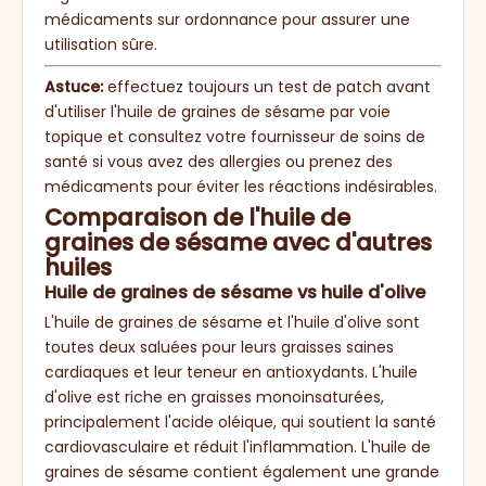
médicaments sur ordonnance pour assurer une
utilisation sûre.
Astuce:
effectuez toujours un test de patch avant
d'utiliser l'huile de graines de sésame par voie
topique et consultez votre fournisseur de soins de
santé si vous avez des allergies ou prenez des
médicaments pour éviter les réactions indésirables.
Comparaison de l'huile de
graines de sésame avec d'autres
huiles
Huile de graines de sésame vs huile d'olive
L'huile de graines de sésame et l'huile d'olive sont
toutes deux saluées pour leurs graisses saines
cardiaques et leur teneur en antioxydants. L'huile
d'olive est riche en graisses monoinsaturées,
principalement l'acide oléique, qui soutient la santé
cardiovasculaire et réduit l'inflammation. L'huile de
graines de sésame contient également une grande