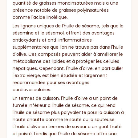
quantité de graisses monoinsaturées mais a une
présence notable de graisses polyinsaturées
comme l'acide linoléique.
Les lignans uniques de l'huile de sésame, tels que la
sésamine et le sésamol, offrent des avantages
antioxydants et anti-inflammatoires
supplémentaires que l'on ne trouve pas dans l'huile
d'olive. Ces composés peuvent aider à améliorer le
métabolisme des lipides et à protéger les cellules
hépatiques. Cependant, l'huile d'olive, en particulier
l'extra vierge, est bien étudiée et largement
recommandée pour ses avantages
cardiovasculaires.
En termes de cuisson, l'huile d'olive a un point de
fumée inférieur à l'huile de sésame, ce qui rend
l'huile de sésame plus polyvalente pour la cuisson à
haute chauffe comme le sauté ou la sauteuse.
L'huile d'olive en termes de saveur a un goût fruité
et poivré, tandis que l'huile de sésame offre une