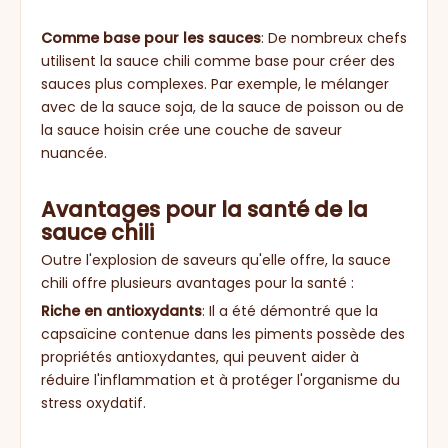
Comme base pour les sauces
: De nombreux chefs
utilisent la sauce chili comme base pour créer des
sauces plus complexes. Par exemple, le mélanger
avec de la sauce soja, de la sauce de poisson ou de
la sauce hoisin crée une couche de saveur
nuancée.
Avantages pour la santé de la
sauce chili
Outre l'explosion de saveurs qu'elle offre, la sauce
chili offre plusieurs avantages pour la santé :
Riche en antioxydants
: Il a été démontré que la
capsaïcine contenue dans les piments possède des
propriétés antioxydantes, qui peuvent aider à
réduire l'inflammation et à protéger l'organisme du
stress oxydatif.