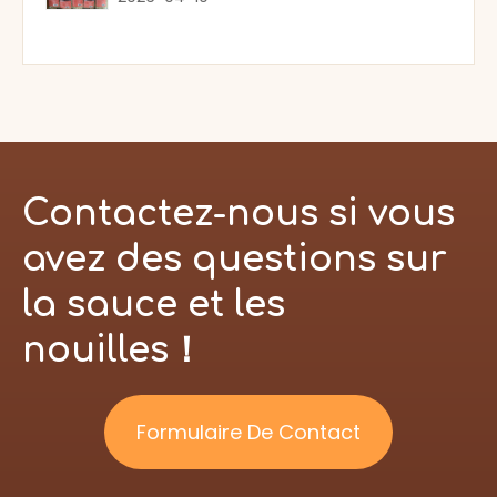
Contactez-nous si vous
avez des questions sur
la sauce et les
nouilles！
Formulaire De Contact