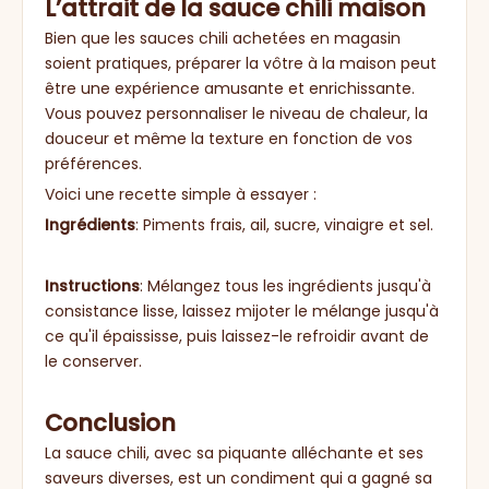
L’attrait de la sauce chili maison
Bien que les sauces chili achetées en magasin
soient pratiques, préparer la vôtre à la maison peut
être une expérience amusante et enrichissante.
Vous pouvez personnaliser le niveau de chaleur, la
douceur et même la texture en fonction de vos
préférences.
Voici une recette simple à essayer :
Ingrédients
: Piments frais, ail, sucre, vinaigre et sel.
Instructions
: Mélangez tous les ingrédients jusqu'à
consistance lisse, laissez mijoter le mélange jusqu'à
ce qu'il épaississe, puis laissez-le refroidir avant de
le conserver.
Conclusion
La sauce chili, avec sa piquante alléchante et ses
saveurs diverses, est un condiment qui a gagné sa