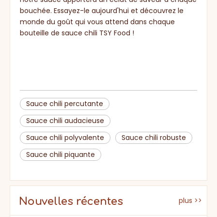
bouchée. Essayez-le aujourd'hui et découvrez le
monde du goût qui vous attend dans chaque
bouteille de sauce chili TSY Food !
Sauce chili percutante
Sauce chili audacieuse
Sauce chili polyvalente
Sauce chili robuste
Sauce chili piquante
Nouvelles récentes
plus >>