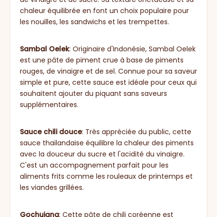
chaleur équilibrée en font un choix populaire pour
les nouilles, les sandwichs et les trempettes.
Sambal Oelek
: Originaire d'Indonésie, Sambal Oelek
est une pâte de piment crue à base de piments
rouges, de vinaigre et de sel. Connue pour sa saveur
simple et pure, cette sauce est idéale pour ceux qui
souhaitent ajouter du piquant sans saveurs
supplémentaires.
Sauce chili douce
: Très appréciée du public, cette
sauce thaïlandaise équilibre la chaleur des piments
avec la douceur du sucre et l'acidité du vinaigre.
C'est un accompagnement parfait pour les
aliments frits comme les rouleaux de printemps et
les viandes grillées.
Gochujang
: Cette pâte de chili coréenne est