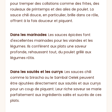
pour tremper des collations comme des frites, des
rouleaux de printemps et des ailes de poulet. La
sauce chili douce, en particulier, brille dans ce rôle,
offrant à la fois douceur et piquant.
Dans les marinades
: Les sauces épicées font
d'excellentes marinades pour les viandes et les
légumes. Ils confèrent aux plats une saveur
profonde, rehaussant tout, du poulet grillé aux
légumes rôtis.
Dans les sautés et les currys
: Les sauces chili
comme la Sriracha ou le Sambal Oelek peuvent
être ajoutées directement aux sautés et aux currys
pour un coup de piquant. Leur riche saveur se marie
parfaitement aux ingrédients salés et sucrés de ces
plats.