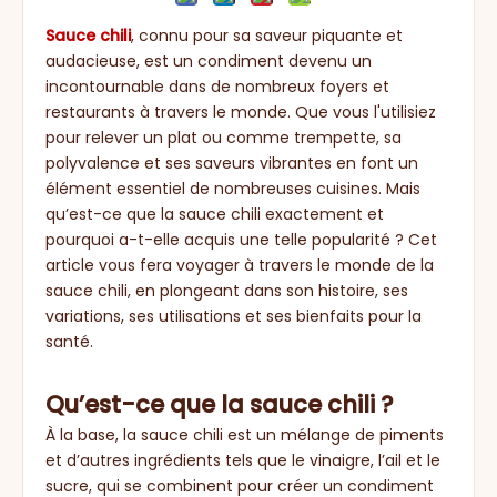
Sauce chili
, connu pour sa saveur piquante et
audacieuse, est un condiment devenu un
incontournable dans de nombreux foyers et
restaurants à travers le monde. Que vous l'utilisiez
pour relever un plat ou comme trempette, sa
polyvalence et ses saveurs vibrantes en font un
élément essentiel de nombreuses cuisines. Mais
qu’est-ce que la sauce chili exactement et
pourquoi a-t-elle acquis une telle popularité ? Cet
article vous fera voyager à travers le monde de la
sauce chili, en plongeant dans son histoire, ses
variations, ses utilisations et ses bienfaits pour la
santé.
Qu’est-ce que la sauce chili ?
À la base, la sauce chili est un mélange de piments
et d’autres ingrédients tels que le vinaigre, l’ail et le
sucre, qui se combinent pour créer un condiment