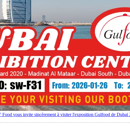
od vous invite sincèrement à visiter l'exposition Gulfood de Dubaï