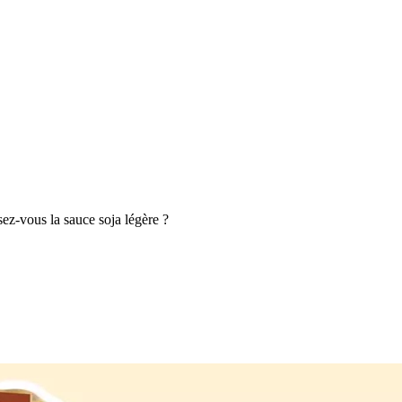
sez-vous la sauce soja légère ?