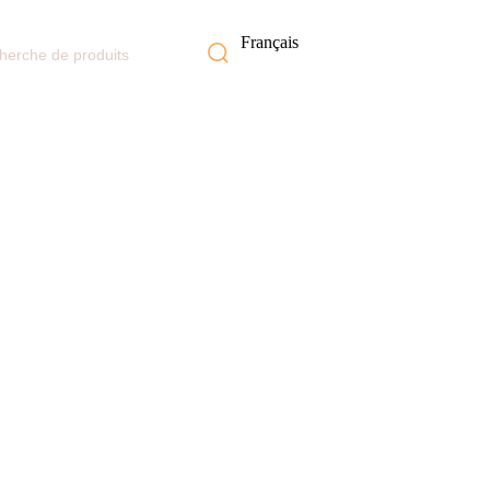
Français