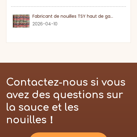
Fabricant de nouilles TSY haut de gamme dans le Guangdong
2026-04-10
Contactez-nous si vous
avez des questions sur
la sauce et les
nouilles！