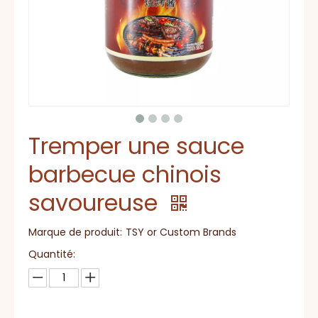
Tremper une sauce
barbecue chinois
savoureuse
Marque de produit:
TSY or Custom Brands
Quantité: