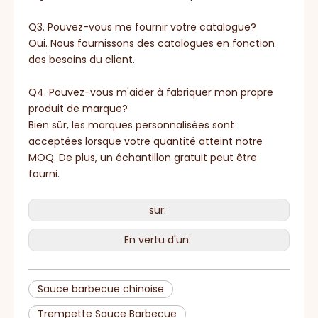
Q3. Pouvez-vous me fournir votre catalogue?
Oui. Nous fournissons des catalogues en fonction
des besoins du client.
Q4. Pouvez-vous m'aider à fabriquer mon propre
produit de marque?
Bien sûr, les marques personnalisées sont
acceptées lorsque votre quantité atteint notre
MOQ. De plus, un échantillon gratuit peut être
fourni.
sur:
En vertu d'un:
Sauce barbecue chinoise
Trempette Sauce Barbecue