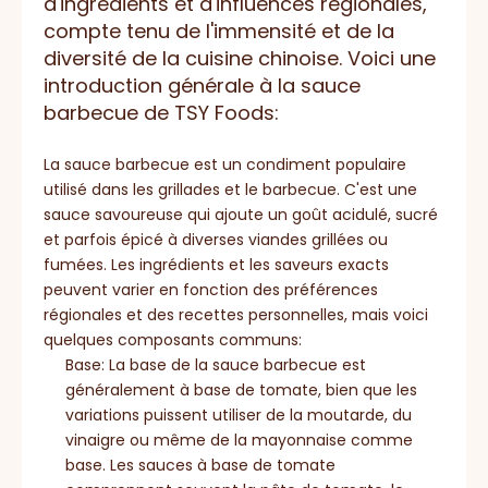
d'ingrédients et d'influences régionales,
compte tenu de l'immensité et de la
diversité de la cuisine chinoise. Voici une
introduction générale à la sauce
barbecue de TSY Foods:
La sauce barbecue est un condiment populaire
utilisé dans les grillades et le barbecue. C'est une
sauce savoureuse qui ajoute un goût acidulé, sucré
et parfois épicé à diverses viandes grillées ou
fumées. Les ingrédients et les saveurs exacts
peuvent varier en fonction des préférences
régionales et des recettes personnelles, mais voici
quelques composants communs:
Base: La base de la sauce barbecue est
généralement à base de tomate, bien que les
variations puissent utiliser de la moutarde, du
vinaigre ou même de la mayonnaise comme
base. Les sauces à base de tomate