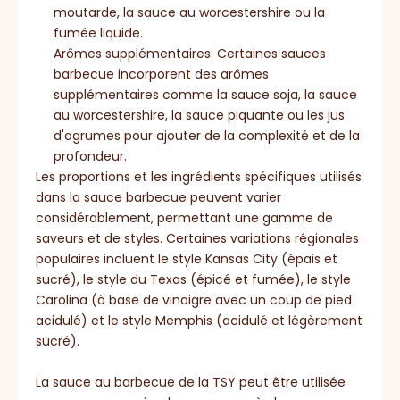
moutarde, la sauce au worcestershire ou la
fumée liquide.
Arômes supplémentaires: Certaines sauces
barbecue incorporent des arômes
supplémentaires comme la sauce soja, la sauce
au worcestershire, la sauce piquante ou les jus
d'agrumes pour ajouter de la complexité et de la
profondeur.
Les proportions et les ingrédients spécifiques utilisés
dans la sauce barbecue peuvent varier
considérablement, permettant une gamme de
saveurs et de styles. Certaines variations régionales
populaires incluent le style Kansas City (épais et
sucré), le style du Texas (épicé et fumée), le style
Carolina (à base de vinaigre avec un coup de pied
acidulé) et le style Memphis (acidulé et légèrement
sucré).
La sauce au barbecue de la TSY peut être utilisée