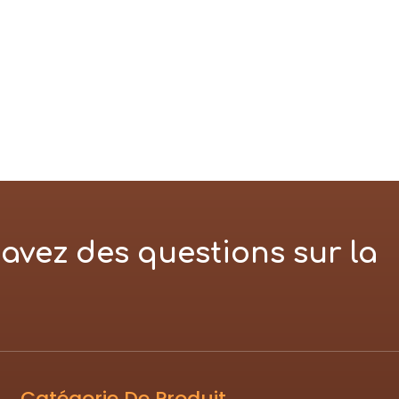
avez des questions sur la
Catégorie De Produit