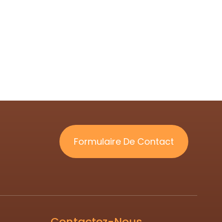
Formulaire De Contact
Contactez-Nous