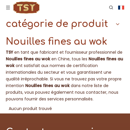
catégorie de produit
Nouilles fines au wok
TSY
en tant que fabricant et fournisseur professionnel de
Nouilles fines au wok
en Chine, tous les
Nouilles fines au
wok
ont satisfait aux normes de certification
internationales du secteur et vous garantissent une
qualité irréprochable. Si vous ne trouvez pas votre propre
intention
Nouilles fines au wok
dans notre liste de
produits, vous pouvez également nous contacter, nous
pouvons fournir des services personnalisés.
Aucun produit trouvé