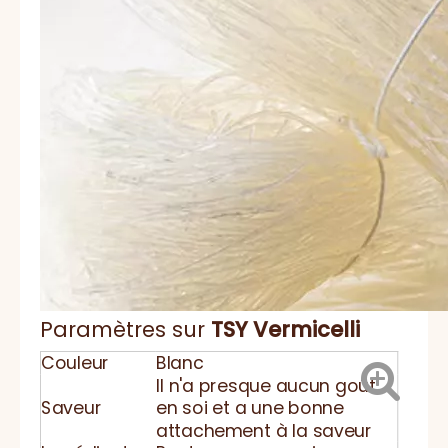
Paramètres sur
TSY Vermicelli
Couleur
Blanc
Il n'a presque aucun goût
Saveur
en soi et a une bonne
attachement à la saveur