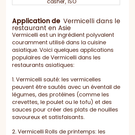
casher, ISO
Application de
Vermicelli dans le
restaurant en Asie
Vermicelli est un ingrédient polyvalent
couramment utilisé dans la cuisine
asiatique. Voici quelques applications
populaires de Vermicelli dans les
restaurants asiatiques:
1. Vermicelli sauté: les vermicelles
peuvent être sautés avec un éventail de
légumes, des protéines (comme les
crevettes, le poulet ou le tofu) et des
sauces pour créer des plats de nouilles
savoureux et satisfaisants.
2. Vermicelli Rolls de printemps: les