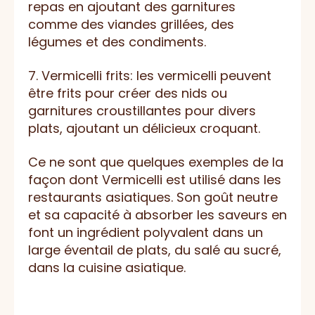
repas en ajoutant des garnitures
comme des viandes grillées, des
légumes et des condiments.
7. Vermicelli frits: les vermicelli peuvent
être frits pour créer des nids ou
garnitures croustillantes pour divers
plats, ajoutant un délicieux croquant.
Ce ne sont que quelques exemples de la
façon dont Vermicelli est utilisé dans les
restaurants asiatiques. Son goût neutre
et sa capacité à absorber les saveurs en
font un ingrédient polyvalent dans un
large éventail de plats, du salé au sucré,
dans la cuisine asiatique.