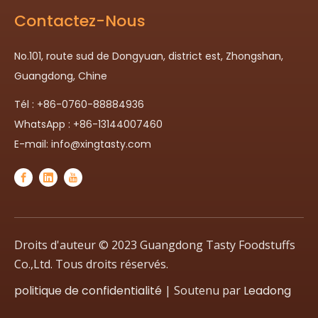
Contactez-Nous
No.101, route sud de Dongyuan, district est, Zhongshan,
Guangdong, Chine
Tél : +86-0760-88884936
WhatsApp : +86-13144007460
E-mail:
info@xingtasty.com
Droits d'auteur © 2023 Guangdong Tasty Foodstuffs
Co.,Ltd. Tous droits réservés.
politique de confidentialité
| Soutenu par
Leadong