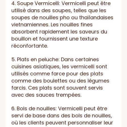
4. Soupe Vermicelli: Vermicelli peut être
utilisé dans des soupes, telles que les
soupes de nouilles pho ou thaïlandaises
vietnamiennes. Les nouilles fines
absorbent rapidement les saveurs du
bouillon et fournissent une texture
réconfortante.
5. Plats en peluche: Dans certaines
cuisines asiatiques, les vermicelli sont
utilisés comme farce pour des plats
comme des boulettes ou des légumes
farcis. Ces plats sont souvent servis
avec des sauces trempées.
6. Bols de nouilles: Vermicelli peut être
servi de base dans des bols de nouilles,
où les clients peuvent personnaliser leur