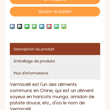
Ajouter au panier
Description du produit
Emballage de produits
Plus d'informations
Vermicelli est l'un des aliments
communs en Chine, qui est un aliment
soyeux en haricots mungo, amidon de
patate douce, etc., d'où le nom de
Vermicelli.