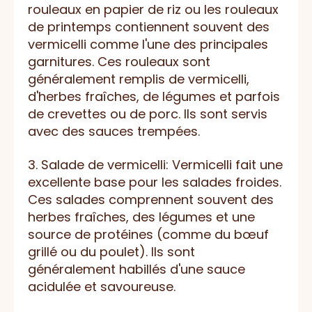
rouleaux en papier de riz ou les rouleaux
de printemps contiennent souvent des
vermicelli comme l'une des principales
garnitures. Ces rouleaux sont
généralement remplis de vermicelli,
d'herbes fraîches, de légumes et parfois
de crevettes ou de porc. Ils sont servis
avec des sauces trempées.
3. Salade de vermicelli: Vermicelli fait une
excellente base pour les salades froides.
Ces salades comprennent souvent des
herbes fraîches, des légumes et une
source de protéines (comme du bœuf
grillé ou du poulet). Ils sont
généralement habillés d'une sauce
acidulée et savoureuse.