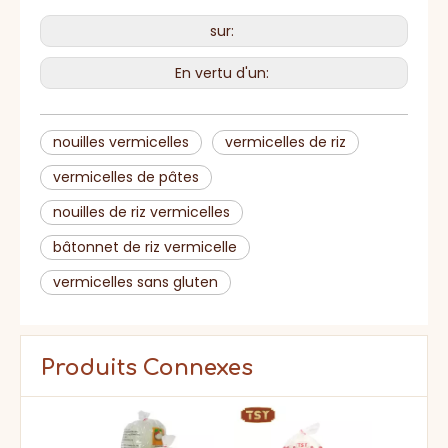
sur:
En vertu d'un:
nouilles vermicelles
vermicelles de riz
vermicelles de pâtes
nouilles de riz vermicelles
bâtonnet de riz vermicelle
vermicelles sans gluten
Produits Connexes