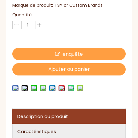
Marque de produit:
TSY or Custom Brands
Quantité:
enquête
Ajouter au panier
Description du produit
Caractéristiques