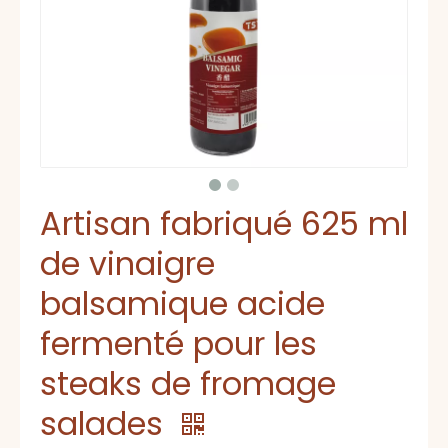
Artisan fabriqué 625 ml
de vinaigre
balsamique acide
fermenté pour les
steaks de fromage
salades