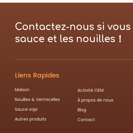
Contactez-nous si vous 
sauce et les nouilles！
Liens Rapides
Maison
Activité OEM
Nouilles & Vermicelles
À propos de nous
Sauce soja
Blog
Autres produits
Contact