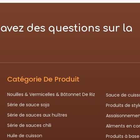
avez des questions sur la
Catégorie De Produit
Nouilles & Vermicelles & Bâtonnet De Riz
Sauce de cuiss
Série de sauce soja
Produits de sty
Série de sauces aux huîtres
Assaisonnemen
Série de sauces chili
Aliments en co
Huile de cuisson
Produits à base