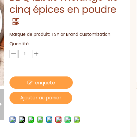
cinq épices en poudre
Marque de produit:
TSY or Brand customization
Quantité:
enquête
Ajouter au panier