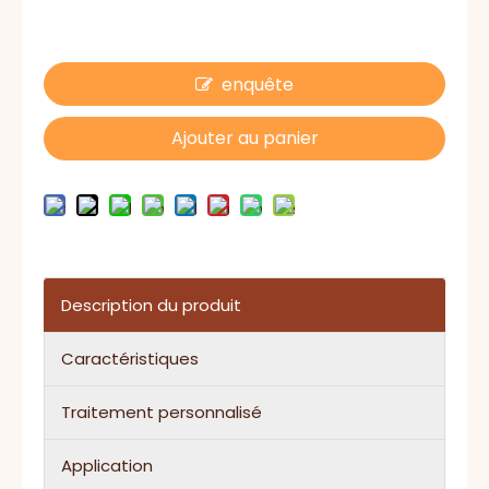
enquête
Ajouter au panier
Description du produit
Caractéristiques
Traitement personnalisé
Application