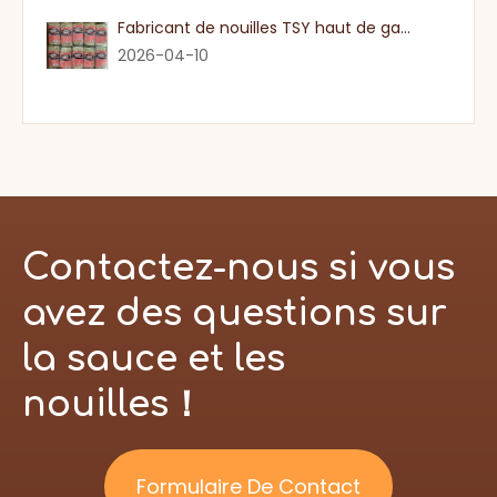
Fabricant de nouilles TSY haut de gamme dans le Guangdong
2026-04-10
Contactez-nous si vous
avez des questions sur
la sauce et les
nouilles！
Formulaire De Contact