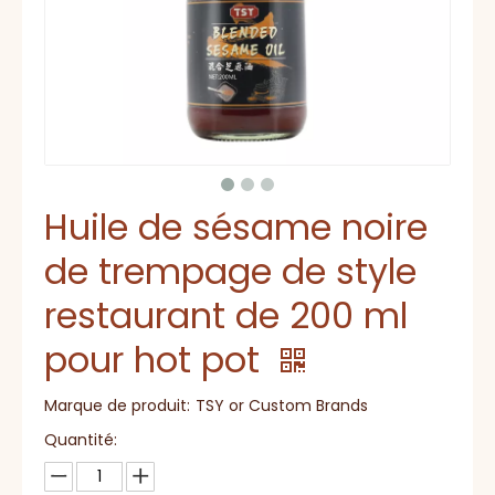
Huile de sésame noire
de trempage de style
restaurant de 200 ml
pour hot pot
Marque de produit:
TSY or Custom Brands
Quantité: