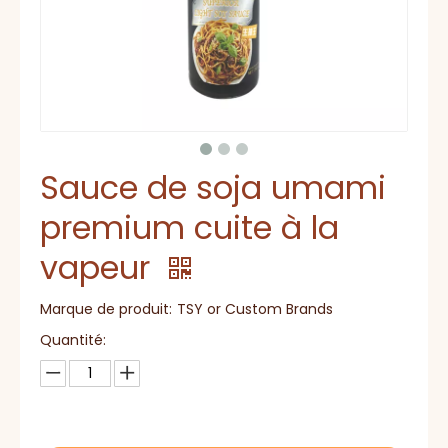
Sauce de soja umami
premium cuite à la
vapeur
Marque de produit:
TSY or Custom Brands
Quantité: