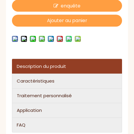
enquête
Ajouter au panier
Description du produit
Caractéristiques
Traitement personnalisé
Application
FAQ