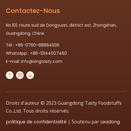
Contactez-Nous
No.101, route sud de Dongyuan, district est, Zhongshan,
Guangdong, Chine
Tél : +86-0760-88884936
WhatsApp : +86-13144007460
E-mail:
info@xingtasty.com
Droits d'auteur © 2023 Guangdong Tasty Foodstuffs
Co.,Ltd. Tous droits réservés.
politique de confidentialité
| Soutenu par
Leadong