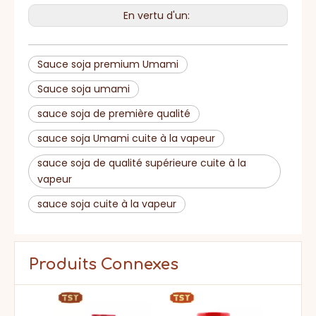
Certificat
casher, ISO
En vertu d'un:
Sauce soja premium Umami
Sauce soja umami
sauce soja de première qualité
sauce soja Umami cuite à la vapeur
sauce soja de qualité supérieure cuite à la
vapeur
sauce soja cuite à la vapeur
Produits Connexes