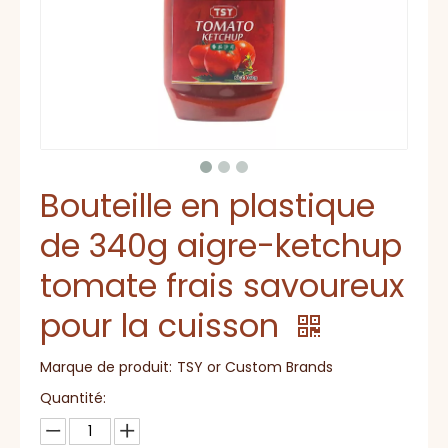
Bouteille en plastique
de 340g aigre-ketchup
tomate frais savoureux
pour la cuisson
Marque de produit:
TSY or Custom Brands
Quantité: