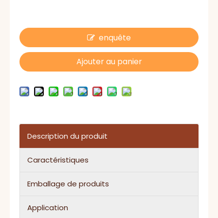
enquête
Ajouter au panier
Description du produit
Caractéristiques
Emballage de produits
Application