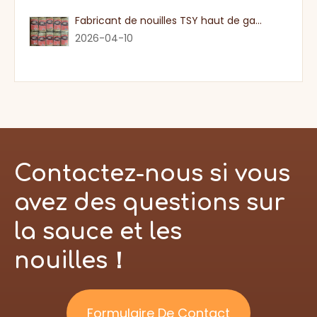
Fabricant de nouilles TSY haut de gamme dans le Guangdong
2026-04-10
Contactez-nous si vous
avez des questions sur
la sauce et les
nouilles！
Formulaire De Contact