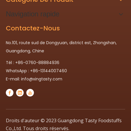
Navigation rapide
Contactez-Nous
No.101, route sud de Dongyuan, district est, Zhongshan,
Guangdong, Chine
Tél : +86-0760-88884936
WhatsApp : +86-13144007460
E-mail:
info@xingtasty.com
Droits d'auteur © 2023 Guangdong Tasty Foodstuffs
Co.,Ltd. Tous droits réservés.