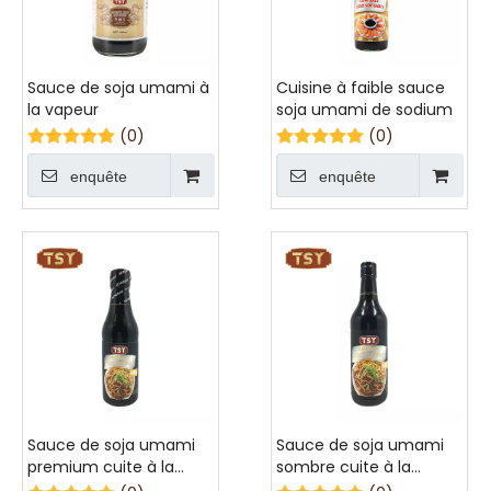
Sauce de soja umami à
Cuisine à faible sauce
la vapeur
soja umami de sodium
(0)
(0)
enquête
enquête
Sauce de soja umami
Sauce de soja umami
premium cuite à la
sombre cuite à la
vapeur
vapeur