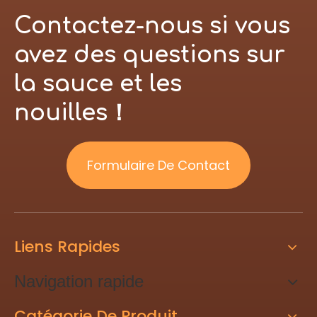
Contactez-nous si vous
avez des questions sur
la sauce et les
nouilles！
Formulaire De Contact
Liens Rapides
Navigation rapide
Catégorie De Produit