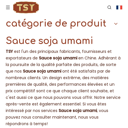
catégorie de produit
Sauce soja umami
TSY
est l'un des principaux fabricants, fournisseurs et
exportateurs de
Sauce soja umami
en Chine. Adhérant à
la poursuite de la qualité parfaite des produits, de sorte
que nos
Sauce soja umami
ont été satisfaits par de
nombreux clients. Un design extrême, des matières
premières de qualité, des performances élevées et un
prix compétitif sont ce que chaque client souhaite, et
c'est aussi ce que nous pouvons vous offrir. Notre service
après-vente est également essentiel. Si vous êtes
intéressé par nos services
Sauce soja umami
, vous
pouvez nous consulter maintenant, nous vous
répondrons à temps!