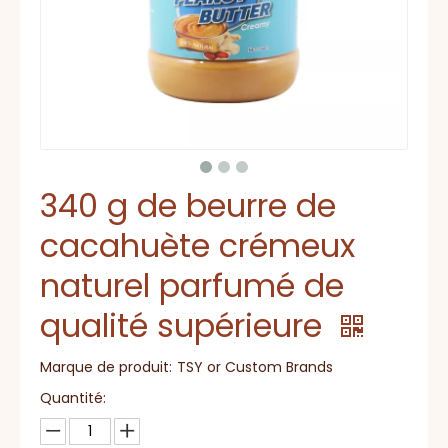
340 g de beurre de
cacahuète crémeux
naturel parfumé de
qualité supérieure
Marque de produit:
TSY or Custom Brands
Quantité: