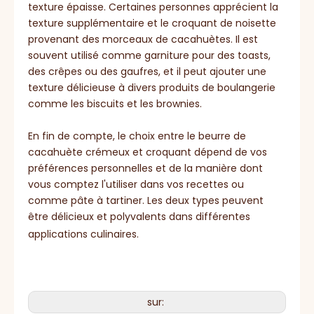
texture épaisse. Certaines personnes apprécient la
texture supplémentaire et le croquant de noisette
provenant des morceaux de cacahuètes. Il est
souvent utilisé comme garniture pour des toasts,
des crêpes ou des gaufres, et il peut ajouter une
texture délicieuse à divers produits de boulangerie
comme les biscuits et les brownies.
En fin de compte, le choix entre le beurre de
cacahuète crémeux et croquant dépend de vos
préférences personnelles et de la manière dont
vous comptez l'utiliser dans vos recettes ou
comme pâte à tartiner. Les deux types peuvent
être délicieux et polyvalents dans différentes
applications culinaires.
sur: