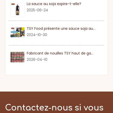
La sauce au soja expire-t-elle?
2025-06-24
TSY Food présente une sauce soja authentique au SIAL PARIS 2024
2024-10-30
Fabricant de nouilles TSY haut de gamme dans le Guangdong
2026-04-10
Contactez-nous si vous