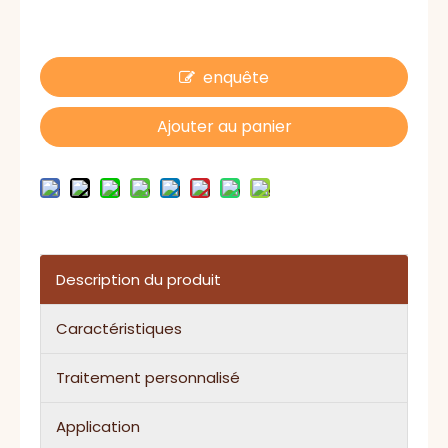
enquête
Ajouter au panier
Description du produit
Caractéristiques
Traitement personnalisé
Application