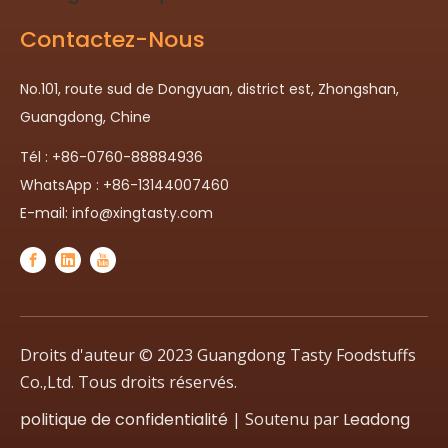
Contactez-Nous
No.101, route sud de Dongyuan, district est, Zhongshan,
Guangdong, Chine
Tél : +86-0760-88884936
WhatsApp : +86-13144007460
E-mail:
info@xingtasty.com
Droits d'auteur © 2023 Guangdong Tasty Foodstuffs
Co.,Ltd. Tous droits réservés.
politique de confidentialité
| Soutenu par
Leadong