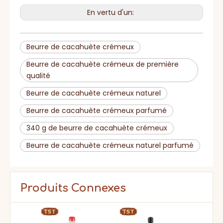
En vertu d'un:
Beurre de cacahuète crémeux
Beurre de cacahuète crémeux de première
qualité
Beurre de cacahuète crémeux naturel
Beurre de cacahuète crémeux parfumé
340 g de beurre de cacahuète crémeux
Beurre de cacahuète crémeux naturel parfumé
Produits Connexes