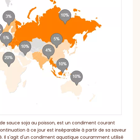
de sauce soja au poisson, est un condiment courant
ontinuation à ce jour est inséparable à partir de sa saveur
té. Il s'agit d'un condiment aquatique couramment utilisé