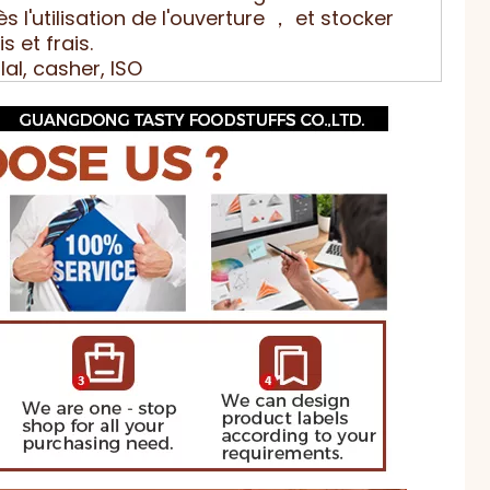
s l'utilisation de l'ouverture ， et stocker
s et frais.
lal, casher, ISO