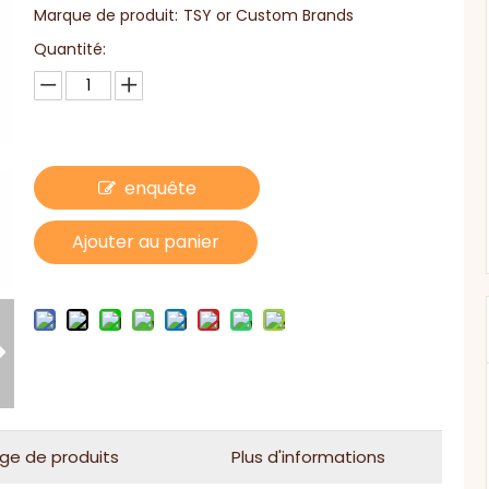
Marque de produit:
TSY or Custom Brands
Quantité:
enquête
Ajouter au panier
ge de produits
Plus d'informations