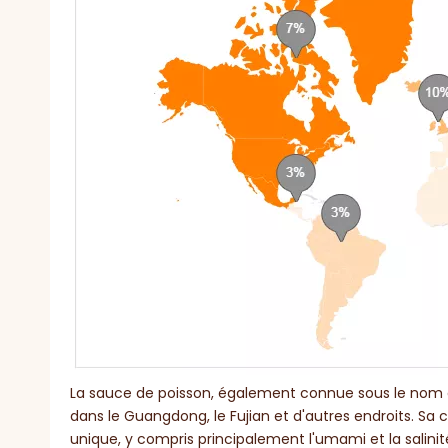
La sauce de poisson, également connue sous le nom 
dans le Guangdong, le Fujian et d'autres endroits. Sa c
unique, y compris principalement l'umami et la salini