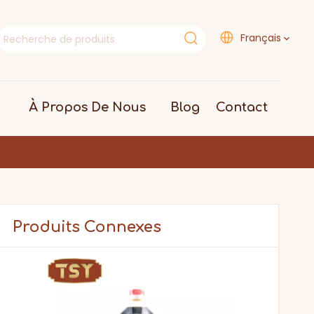
Français
À Propos De Nous
Blog
Contact
Produits Connexes