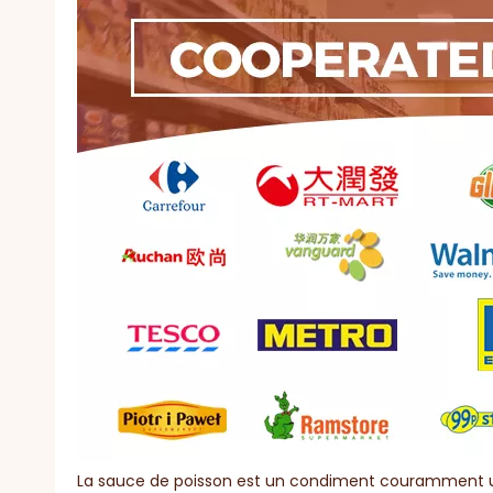
La sauce de poisson est un condiment couramment utili