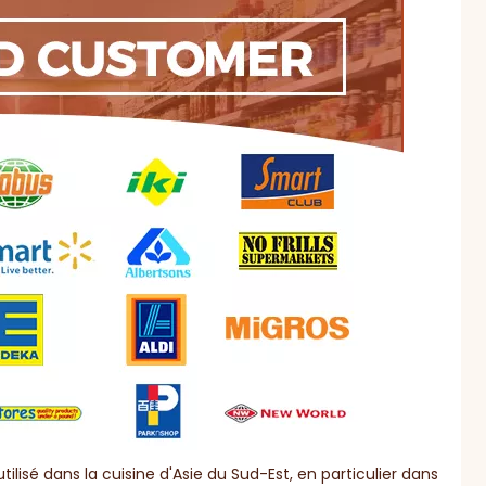
sé dans la cuisine d'Asie du Sud-Est, en particulier dans