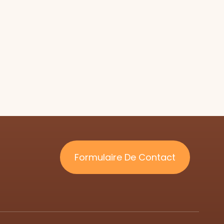
Formulaire De Contact