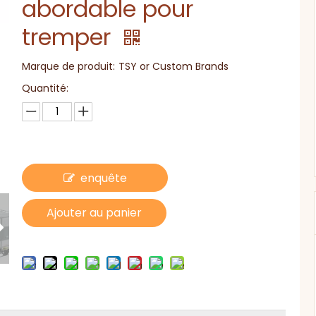
abordable pour
tremper
Marque de produit:
TSY or Custom Brands
Quantité:
enquête
Ajouter au panier