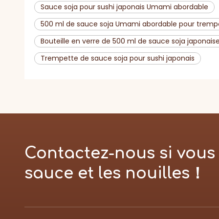
Sauce soja pour sushi japonais Umami abordable
500 ml de sauce soja Umami abordable pour tremp
Bouteille en verre de 500 ml de sauce soja japonais
Trempette de sauce soja pour sushi japonais
Contactez-nous si vous 
sauce et les nouilles！