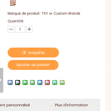
Marque de produit:
TSY or Custom Brands
Quantité:
enquête
Ajouter au panier
ent personnalisé
Plus d'information