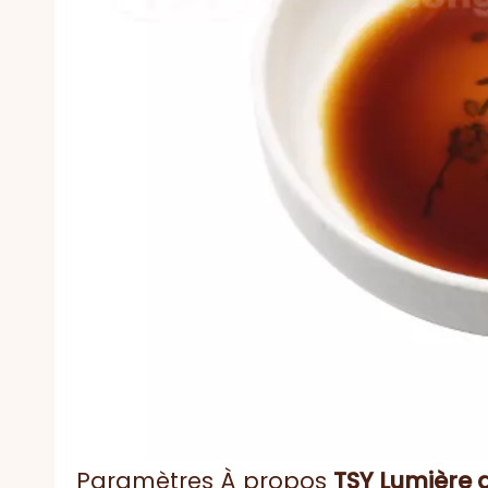
Paramètres À propos
TSY
Lumière 