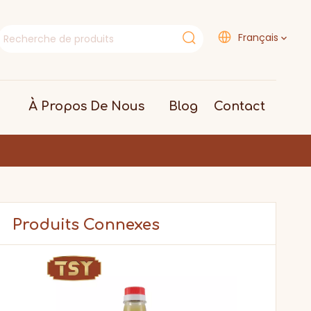
Français
À Propos De Nous
Blog
Contact
Produits Connexes